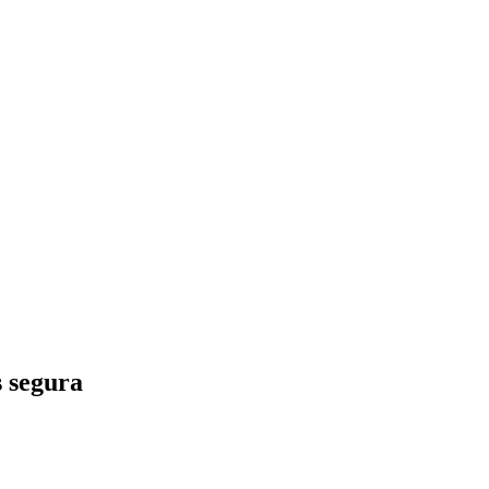
s segura