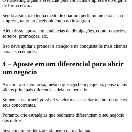
O marketing digital é essencial para abrir uma empresa e divulgá-la
de forma eficaz.
Sendo assim, não tenha medo de criar um perfil online para a sua
empresa, tanto no facebook como no instagram.
Além disso, aposte em tendências de divulgações, como os stories,
sorteios, promoções, etc.
Isso deve ajudar a prender a atenção e na conquista de mais clientes
para a sua empresa.
4 – Aposte em um diferencial para abrir
um negócio
Ao abrir a sua empresa, mesmo que seja bem pequena, pense quais
são os principais diferenciais dela no mercado.
Somente assim será possível vender mais e se dar melhor do que os
seus concorrentes.
Portanto, crie estratégias que realmente diferenciem o seu negócio
dos outros.
Seja em um produto, atendimento ou marketing.