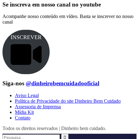
Se inscreva em nosso canal no youtube
Acompanhe nosso conteúdo em vídeo. Basta se inscrever no nosso
canal
INSCREVER
Siga-nos
@dinheirobemcuidadooficial
Aviso Legal
Política de Privacidade do site Dinheiro Bem Cuidado
Assessoria de Imprensa
Mídia Kit
Contato
Todos os direitos reservados | Dinheiro bem cuidado.