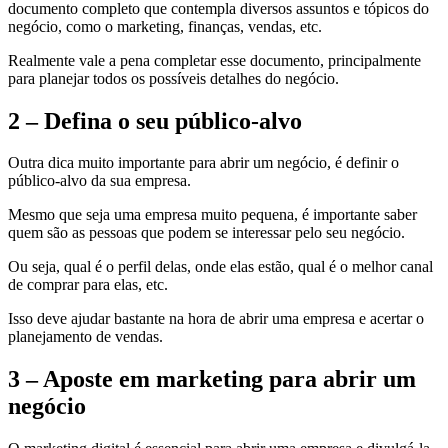
documento completo que contempla diversos assuntos e tópicos do
negócio, como o marketing, finanças, vendas, etc.
Realmente vale a pena completar esse documento, principalmente
para planejar todos os possíveis detalhes do negócio.
2 – Defina o seu público-alvo
Outra dica muito importante para abrir um negócio, é definir o
público-alvo da sua empresa.
Mesmo que seja uma empresa muito pequena, é importante saber
quem são as pessoas que podem se interessar pelo seu negócio.
Ou seja, qual é o perfil delas, onde elas estão, qual é o melhor canal
de comprar para elas, etc.
Isso deve ajudar bastante na hora de abrir uma empresa e acertar o
planejamento de vendas.
3 – Aposte em marketing para abrir um
negócio