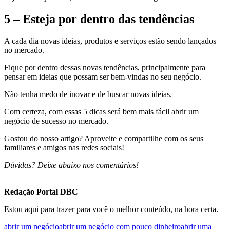
5 – Esteja por dentro das tendências
A cada dia novas ideias, produtos e serviços estão sendo lançados
no mercado.
Fique por dentro dessas novas tendências, principalmente para
pensar em ideias que possam ser bem-vindas no seu negócio.
Não tenha medo de inovar e de buscar novas ideias.
Com certeza, com essas 5 dicas será bem mais fácil abrir um
negócio de sucesso no mercado.
Gostou do nosso artigo? Aproveite e compartilhe com os seus
familiares e amigos nas redes sociais!
Dúvidas? Deixe abaixo nos comentários!
Redação Portal DBC
Estou aqui para trazer para você o melhor conteúdo, na hora certa.
abrir um negócio
abrir um negócio com pouco dinheiro
abrir uma