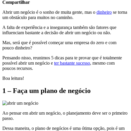
Compartilhar
Abrir um negócio é o sonho de muita gente, mas o
dinheiro
se torna
um obstáculo para muitos no caminho.
A falta de experiência e a insegurança também são fatores que
influenciam bastante a decisão de abrir um negócio ou não.
Mas, será que é possível começar uma empresa do zero e com
pouco dinheiro?
Pensando nisso, reunimos 5 dicas para te provar que é totalmente
possível abrir um negócio e
ter bastante sucesso
, mesmo com
poucos recursos.
Boa leitura!
1 – Faça um plano de negócio
Ao pensar em abrir um negócio, o planejamento deve ser o primeiro
passo.
Dessa maneira, o plano de negócios é uma ótima opção, pois é um