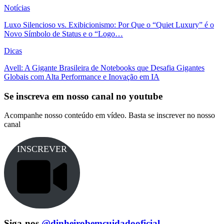
Notícias
Luxo Silencioso vs. Exibicionismo: Por Que o “Quiet Luxury” é o
Novo Símbolo de Status e o “Logo…
Dicas
Avell: A Gigante Brasileira de Notebooks que Desafia Gigantes
Globais com Alta Performance e Inovação em IA
Se inscreva em nosso canal no youtube
Acompanhe nosso conteúdo em vídeo. Basta se inscrever no nosso
canal
INSCREVER
Siga-nos
@dinheirobemcuidadooficial