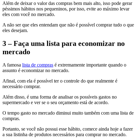
Além de deixar o valor das compras bem mais alto, isso pode gerar
péssimos hábitos nos pequeninos, por isso, evite ao máximo levar
eles com você no mercado.
A não ser que eles entendam que não é possível comprar tudo o que
eles desejam.
3 – Faça uma lista para economizar no
mercado
A famosa
lista de compras
é extremamente importante quando o
assunto é economizar no mercado.
Afinal, com ela é possível ter o controle do que realmente é
necessário comprar.
Além disso, é uma forma de analisar os possíveis gastos no
supermercado e ver se o seu orçamento está de acordo.
O tempo gasto no mercado diminui muito também com uma lista de
compras.
Portanto, se você não possui esse hábito, comece ainda hoje a fazer
a sua listinha de produtos necessários para comprar no mercado.