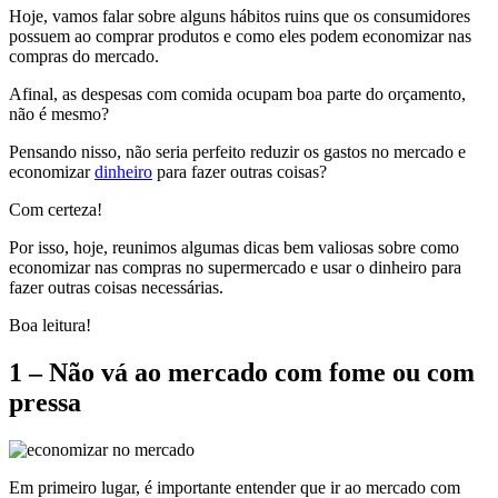
Hoje, vamos falar sobre alguns hábitos ruins que os consumidores
possuem ao comprar produtos e como eles podem economizar nas
compras do mercado.
Afinal, as despesas com comida ocupam boa parte do orçamento,
não é mesmo?
Pensando nisso, não seria perfeito reduzir os gastos no mercado e
economizar
dinheiro
para fazer outras coisas?
Com certeza!
Por isso, hoje, reunimos algumas dicas bem valiosas sobre como
economizar nas compras no supermercado e usar o dinheiro para
fazer outras coisas necessárias.
Boa leitura!
1 – Não vá ao mercado com fome ou com
pressa
Em primeiro lugar, é importante entender que ir ao mercado com