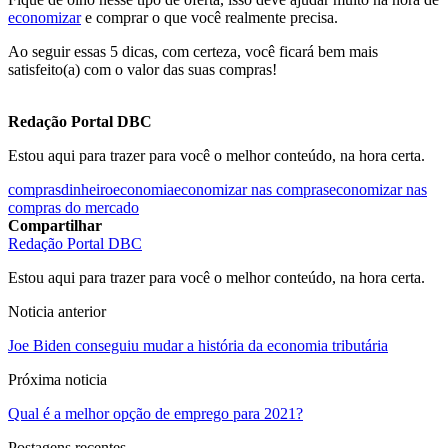
economizar
e comprar o que você realmente precisa.
Ao seguir essas 5 dicas, com certeza, você ficará bem mais
satisfeito(a) com o valor das suas compras!
Redação Portal DBC
Estou aqui para trazer para você o melhor conteúdo, na hora certa.
compras
dinheiro
economia
economizar nas compras
economizar nas
compras do mercado
Compartilhar
Redação Portal DBC
Estou aqui para trazer para você o melhor conteúdo, na hora certa.
Noticia anterior
Joe Biden conseguiu mudar a história da economia tributária
Próxima noticia
Qual é a melhor opção de emprego para 2021?
Postagens recentes