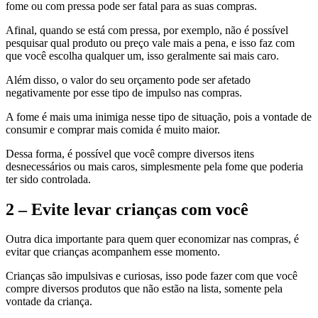
fome ou com pressa pode ser fatal para as suas compras.
Afinal, quando se está com pressa, por exemplo, não é possível
pesquisar qual produto ou preço vale mais a pena, e isso faz com
que você escolha qualquer um, isso geralmente sai mais caro.
Além disso, o valor do seu orçamento pode ser afetado
negativamente por esse tipo de impulso nas compras.
A fome é mais uma inimiga nesse tipo de situação, pois a vontade de
consumir e comprar mais comida é muito maior.
Dessa forma, é possível que você compre diversos itens
desnecessários ou mais caros, simplesmente pela fome que poderia
ter sido controlada.
2 – Evite levar crianças com você
Outra dica importante para quem quer economizar nas compras, é
evitar que crianças acompanhem esse momento.
Crianças são impulsivas e curiosas, isso pode fazer com que você
compre diversos produtos que não estão na lista, somente pela
vontade da criança.