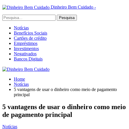
Dinheiro Bem Cuidado -
Notícias
Benefícios Sociais
Cartões de crédito
Empréstimos
Investimentos
Negativados
Bancos Digitais
Home
Notícias
5 vantagens de usar o dinheiro como meio de pagamento
principal
5 vantagens de usar o dinheiro como meio
de pagamento principal
Notícias