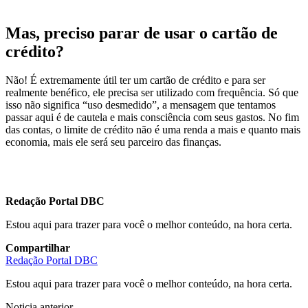
Mas, preciso parar de usar o cartão de
crédito?
Não! É extremamente útil ter um cartão de crédito e para ser
realmente benéfico, ele precisa ser utilizado com frequência. Só que
isso não significa “uso desmedido”, a mensagem que tentamos
passar aqui é de cautela e mais consciência com seus gastos. No fim
das contas, o limite de crédito não é uma renda a mais e quanto mais
economia, mais ele será seu parceiro das finanças.
Redação Portal DBC
Estou aqui para trazer para você o melhor conteúdo, na hora certa.
Compartilhar
Redação Portal DBC
Estou aqui para trazer para você o melhor conteúdo, na hora certa.
Noticia anterior