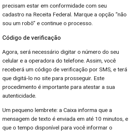
precisam estar em conformidade com seu
cadastro na Receita Federal. Marque a opção “não
sou um robô” e continue o processo.
Código de verificação
Agora, será necessário digitar o número do seu
celular e a operadora do telefone. Assim, você
receberá um código de verificação por SMS, e terá
que digitá-lo no site para prosseguir. Este
procedimento é importante para atestar a sua
autenticidade.
Um pequeno lembrete: a Caixa informa que a
mensagem de texto é enviada em até 10 minutos, e
que o tempo disponível para você informar o