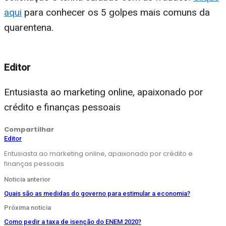
aqui
para conhecer os 5 golpes mais comuns da
quarentena.
Editor
Entusiasta ao marketing online, apaixonado por
crédito e finanças pessoais
Compartilhar
Editor
Entusiasta ao marketing online, apaixonado por crédito e
finanças pessoais
Noticia anterior
Quais são as medidas do governo para estimular a economia?
Próxima noticia
Como pedir a taxa de isenção do ENEM 2020?