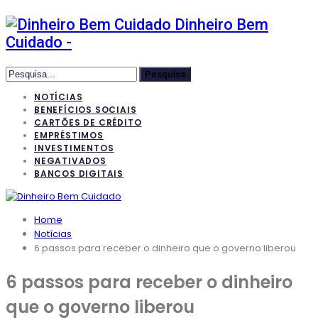
Dinheiro Bem
Cuidado -
NOTÍCIAS
BENEFÍCIOS SOCIAIS
CARTÕES DE CRÉDITO
EMPRÉSTIMOS
INVESTIMENTOS
NEGATIVADOS
BANCOS DIGITAIS
Home
Notícias
6 passos para receber o dinheiro que o governo liberou
6 passos para receber o dinheiro
que o governo liberou