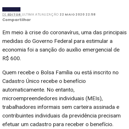
NOTÍCIAS
DE
EDITOR
ULTIMA ATUALIZAÇÃO
22 MAIO 2020 22:58
Compartilhar
Em meio à crise do coronavírus, uma das principais
medidas do Governo Federal para estimular a
economia foi a sanção do auxílio emergencial de
R$ 600.
Quem recebe o Bolsa Família ou está inscrito no
Cadastro Único recebe o benefício
automaticamente. No entanto,
microempreendedores individuais (MEIs),
trabalhadores informais sem carteira assinada e
contribuintes individuais da previdência precisam
efetuar um cadastro para receber o benefício.