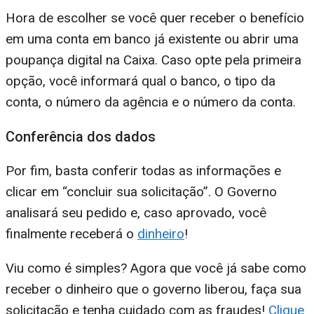
Hora de escolher se você quer receber o benefício
em uma conta em banco já existente ou abrir uma
poupança digital na Caixa. Caso opte pela primeira
opção, você informará qual o banco, o tipo da
conta, o número da agência e o número da conta.
Conferência dos dados
Por fim, basta conferir todas as informações e
clicar em “concluir sua solicitação”. O Governo
analisará seu pedido e, caso aprovado, você
finalmente receberá o
dinheiro
!
Viu como é simples? Agora que você já sabe como
receber o dinheiro que o governo liberou, faça sua
solicitação e tenha cuidado com as fraudes!
Clique