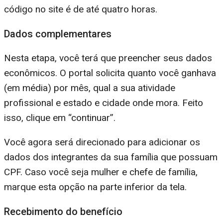
código no site é de até quatro horas.
Dados complementares
Nesta etapa, você terá que preencher seus dados
econômicos. O portal solicita quanto você ganhava
(em média) por mês, qual a sua atividade
profissional e estado e cidade onde mora. Feito
isso, clique em “continuar”.
Você agora será direcionado para adicionar os
dados dos integrantes da sua família que possuam
CPF. Caso você seja mulher e chefe de família,
marque esta opção na parte inferior da tela.
Recebimento do benefício