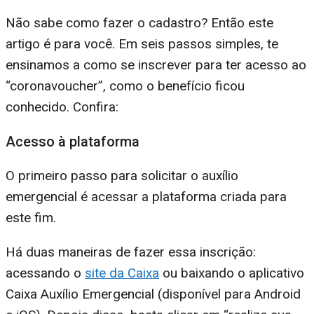
Não sabe como fazer o cadastro? Então este
artigo é para você. Em seis passos simples, te
ensinamos a como se inscrever para ter acesso ao
“coronavoucher”, como o benefício ficou
conhecido. Confira:
Acesso à plataforma
O primeiro passo para solicitar o auxílio
emergencial é acessar a plataforma criada para
este fim.
Há duas maneiras de fazer essa inscrição:
acessando o
site da Caixa
ou baixando o aplicativo
Caixa Auxílio Emergencial (disponível para Android