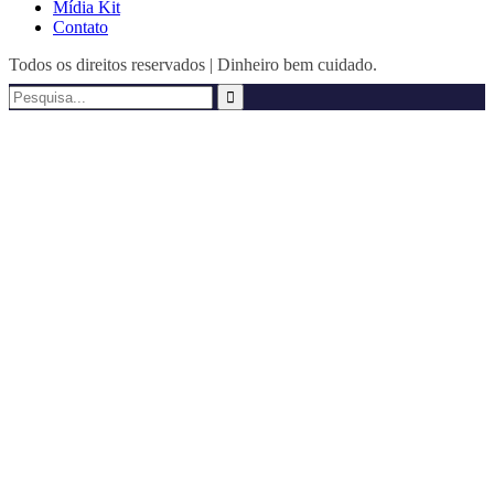
Mídia Kit
Contato
Todos os direitos reservados | Dinheiro bem cuidado.