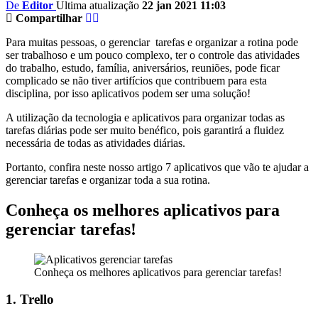
De
Editor
Ultima atualização
22 jan 2021 11:03
Compartilhar
Para muitas pessoas, o gerenciar tarefas e organizar a rotina pode
ser trabalhoso e um pouco complexo, ter o controle das atividades
do trabalho, estudo, família, aniversários, reuniões, pode ficar
complicado se não tiver artifícios que contribuem para esta
disciplina, por isso aplicativos podem ser uma solução!
A utilização da tecnologia e aplicativos para organizar todas as
tarefas diárias pode ser muito benéfico, pois garantirá a fluidez
necessária de todas as atividades diárias.
Portanto, confira neste nosso artigo 7 aplicativos que vão te ajudar a
gerenciar tarefas e organizar toda a sua rotina.
Conheça os melhores aplicativos para
gerenciar tarefas!
Conheça os melhores aplicativos para gerenciar tarefas!
1. Trello