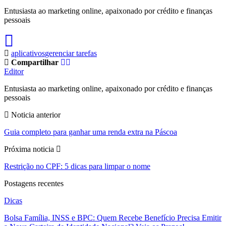
Entusiasta ao marketing online, apaixonado por crédito e finanças
pessoais
aplicativos
gerenciar tarefas
Compartilhar
Editor
Entusiasta ao marketing online, apaixonado por crédito e finanças
pessoais
Noticia anterior
Guia completo para ganhar uma renda extra na Páscoa
Próxima noticia
Restrição no CPF: 5 dicas para limpar o nome
Postagens recentes
Dicas
Bolsa Família, INSS e BPC: Quem Recebe Benefício Precisa Emitir