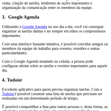
visita, criação de tarefas, lembretes de ações importantes e
organização da comunicação entre os membros da equipe.
3. Google Agenda
Utilizando o
Google Agenda
no seu dia a dia, você vai conseguir
organizar as tarefas diárias e ter sempre em mãos os compromissos
importantes.
Com uma interface bastante intuitiva, é possível convidar amigos ou
membros da equipe de trabalho para eventos, reuniões e outras
particularidades.
Com o Google Agenda instalado no celular, a pessoa pode
configurar alertas sobre as tarefas e eventos importantes para aquele
dia.
4. Todoist
Excelente aplicativo para quem precisa organizar tarefas. Com o
Todoist
é possível construir uma lista de tarefas que precisam ser
realizadas em um determinado período de tempo.
É possível compartilhar a lista para outras pessoas e, desta forma, as