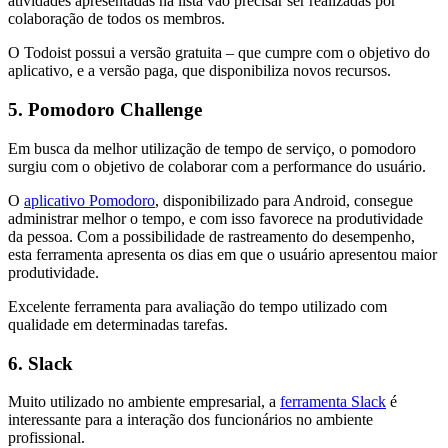
atividades apresentadas na lista vão precisar ser realizadas por
colaboração de todos os membros.
O Todoist possui a versão gratuita – que cumpre com o objetivo do
aplicativo, e a versão paga, que disponibiliza novos recursos.
5. Pomodoro Challenge
Em busca da melhor utilização de tempo de serviço, o pomodoro
surgiu com o objetivo de colaborar com a performance do usuário.
O
aplicativo Pomodoro
, disponibilizado para Android, consegue
administrar melhor o tempo, e com isso favorece na produtividade
da pessoa. Com a possibilidade de rastreamento do desempenho,
esta ferramenta apresenta os dias em que o usuário apresentou maior
produtividade.
Excelente ferramenta para avaliação do tempo utilizado com
qualidade em determinadas tarefas.
6. Slack
Muito utilizado no ambiente empresarial, a
ferramenta Slack
é
interessante para a interação dos funcionários no ambiente
profissional.