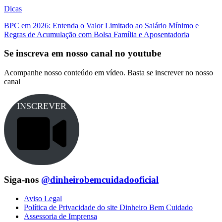
Dicas
BPC em 2026: Entenda o Valor Limitado ao Salário Mínimo e
Regras de Acumulação com Bolsa Família e Aposentadoria
Se inscreva em nosso canal no youtube
Acompanhe nosso conteúdo em vídeo. Basta se inscrever no nosso
canal
INSCREVER
Siga-nos
@dinheirobemcuidadooficial
Aviso Legal
Política de Privacidade do site Dinheiro Bem Cuidado
Assessoria de Imprensa