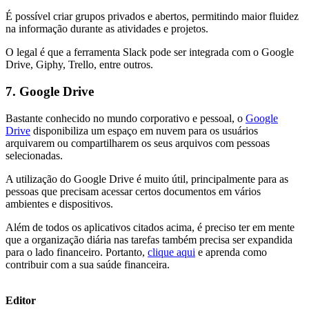
É possível criar grupos privados e abertos, permitindo maior fluidez
na informação durante as atividades e projetos.
O legal é que a ferramenta Slack pode ser integrada com o Google
Drive, Giphy, Trello, entre outros.
7. Google Drive
Bastante conhecido no mundo corporativo e pessoal, o
Google
Drive
disponibiliza um espaço em nuvem para os usuários
arquivarem ou compartilharem os seus arquivos com pessoas
selecionadas.
A utilização do Google Drive é muito útil, principalmente para as
pessoas que precisam acessar certos documentos em vários
ambientes e dispositivos.
Além de todos os aplicativos citados acima, é preciso ter em mente
que a organização diária nas tarefas também precisa ser expandida
para o lado financeiro. Portanto,
clique aqui
e aprenda como
contribuir com a sua saúde financeira.
Editor