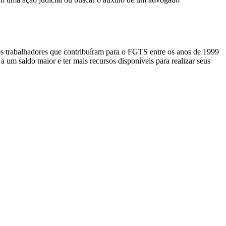
os trabalhadores que contribuíram para o FGTS entre os anos de 1999
a um saldo maior e ter mais recursos disponíveis para realizar seus