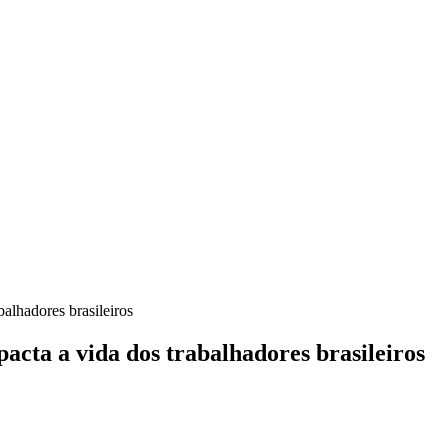
alhadores brasileiros
acta a vida dos trabalhadores brasileiros