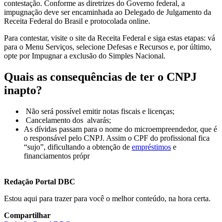
contestação. Conforme as diretrizes do Governo federal, a
impugnação deve ser encaminhada ao Delegado de Julgamento da
Receita Federal do Brasil e protocolada online.
Para contestar, visite o site da Receita Federal e siga estas etapas: vá
para o Menu Serviços, selecione Defesas e Recursos e, por último,
opte por Impugnar a exclusão do Simples Nacional.
Quais as consequências de ter o CNPJ
inapto?
Não será possível emitir notas fiscais e licenças;
Cancelamento dos alvarás;
As dívidas passam para o nome do microempreendedor, que é
o responsável pelo CNPJ. Assim o CPF do profissional fica
“sujo”, dificultando a obtenção de
empréstimos
e
financiamentos própr
Redação Portal DBC
Estou aqui para trazer para você o melhor conteúdo, na hora certa.
Compartilhar