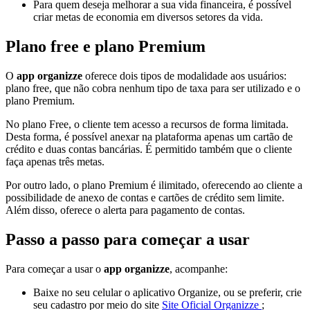
Para quem deseja melhorar a sua vida financeira, é possível
criar metas de economia em diversos setores da vida.
Plano free e plano Premium
O
app organizze
oferece dois tipos de modalidade aos usuários:
plano free, que não cobra nenhum tipo de taxa para ser utilizado e o
plano Premium.
No plano Free, o cliente tem acesso a recursos de forma limitada.
Desta forma, é possível anexar na plataforma apenas um cartão de
crédito e duas contas bancárias. É permitido também que o cliente
faça apenas três metas.
Por outro lado, o plano Premium é ilimitado, oferecendo ao cliente a
possibilidade de anexo de contas e cartões de crédito sem limite.
Além disso, oferece o alerta para pagamento de contas.
Passo a passo para começar a usar
Para começar a usar o
app organizze
, acompanhe:
Baixe no seu celular o aplicativo Organize, ou se preferir, crie
seu cadastro por meio do site
Site Oficial Organizze
;