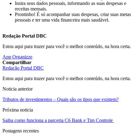
Insira seus dados pessoais, informando as suas despesas e
receitas mensais.
Prontinho! É só acompanhar suas despesas, criar suas metas
pessoais e ter uma vida financeira mais saudável.
Redação Portal DBC
Estou aqui para trazer para você o melhor conteúdo, na hora certa.
App Organizze
Compartilhar
Redação Portal DBC
Estou aqui para trazer para você o melhor conteúdo, na hora certa.
Noticia anterior
Tributos de investimentos – Quais são os tipos que existem?
Próxima noticia
Saiba como funciona a parceria C6 Bank e Tim Controle
Postagens recentes