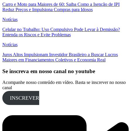
Carro e Moto para Maiores de 60: Saiba Como a Isenção de IPI
Reduz Preços e Impulsiona Compras para Idosos
Notícias
Celular no Trabalho: Uso Compulsivo Pode Levar à Demissão?
Entenda os Riscos e Evite Problemas
Notícias
Juros Altos Impulsionam Investidor Brasileiro a Buscar Lucros
Maiores em Financiamentos Coletivos e Economia Real
Se inscreva em nosso canal no youtube
Acompanhe nosso conteúdo em vídeo. Basta se inscrever no nosso
canal
INSCREVER