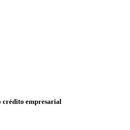
o crédito empresarial