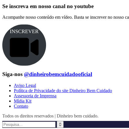
Se inscreva em nosso canal no youtube
Acompanhe nosso conteúdo em vídeo. Basta se inscrever no nosso ca
INSCREVER
Siga-nos
@dinheirobemcuidadooficial
Aviso Legal
Política de Privacidade do site Dinheiro Bem Cuidado
Assessoria de Imprensa
Mídia Kit
Contato
Todos os direitos reservados | Dinheiro bem cuidado.