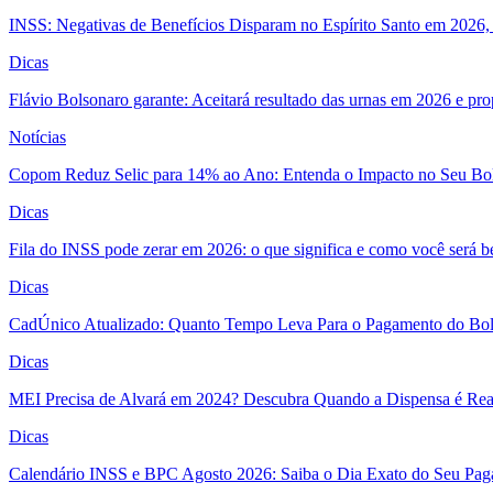
INSS: Negativas de Benefícios Disparam no Espírito Santo em 2026, 
Dicas
Flávio Bolsonaro garante: Aceitará resultado das urnas em 2026 e pro
Notícias
Copom Reduz Selic para 14% ao Ano: Entenda o Impacto no Seu Bo
Dicas
Fila do INSS pode zerar em 2026: o que significa e como você será 
Dicas
CadÚnico Atualizado: Quanto Tempo Leva Para o Pagamento do Bol
Dicas
MEI Precisa de Alvará em 2024? Descubra Quando a Dispensa é Real
Dicas
Calendário INSS e BPC Agosto 2026: Saiba o Dia Exato do Seu Pa