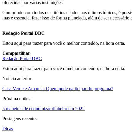
oferecidas por várias instituições.
Cumprindo com todos os critérios citados nos últimos tópicos, é pos
mas é essencial fazer isso de forma planejada, além de ser necessário 
Redação Portal DBC
Estou aqui para trazer para você o melhor conteúdo, na hora certa.
Compartilhar
Redação Portal DBC
Estou aqui para trazer para você o melhor conteúdo, na hora certa.
Noticia anterior
Casa Verde e Amarela: Quem pode participar do programa?
Próxima noticia
5 maneiras de economizar dinheiro em 2022
Postagens recentes
Dicas