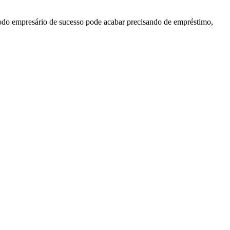
Todo empresário de sucesso pode acabar precisando de empréstimo,