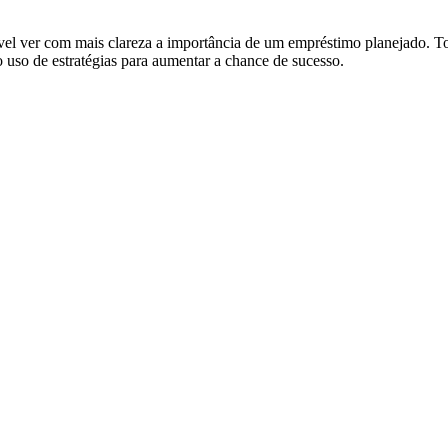
sível ver com mais clareza a importância de um empréstimo planejado. 
o uso de estratégias para aumentar a chance de sucesso.