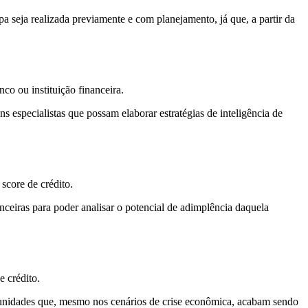
 seja realizada previamente e com planejamento, já que, a partir da
co ou instituição financeira.
ns especialistas que possam elaborar estratégias de inteligência de
score de crédito.
anceiras para poder analisar o potencial de adimplência daquela
 crédito.
rtunidades que, mesmo nos cenários de crise econômica, acabam sendo