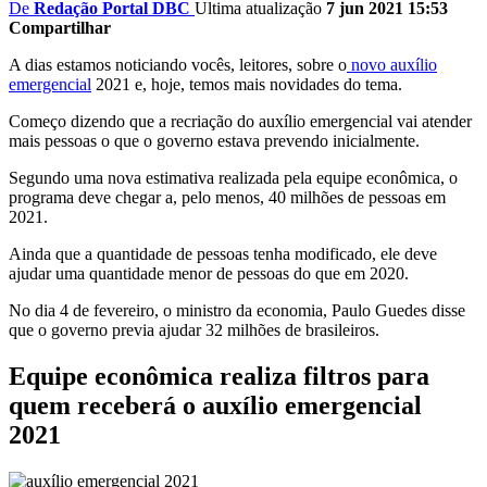
De
Redação Portal DBC
Ultima atualização
7 jun 2021 15:53
Compartilhar
A dias estamos noticiando vocês, leitores, sobre o
novo auxílio
emergencial
2021 e, hoje, temos mais novidades do tema.
Começo dizendo que a recriação do auxílio emergencial vai atender
mais pessoas o que o governo estava prevendo inicialmente.
Segundo uma nova estimativa realizada pela equipe econômica, o
programa deve chegar a, pelo menos, 40 milhões de pessoas em
2021.
Ainda que a quantidade de pessoas tenha modificado, ele deve
ajudar uma quantidade menor de pessoas do que em 2020.
No dia 4 de fevereiro, o ministro da economia, Paulo Guedes disse
que o governo previa ajudar 32 milhões de brasileiros.
Equipe econômica realiza filtros para
quem receberá o auxílio emergencial
2021