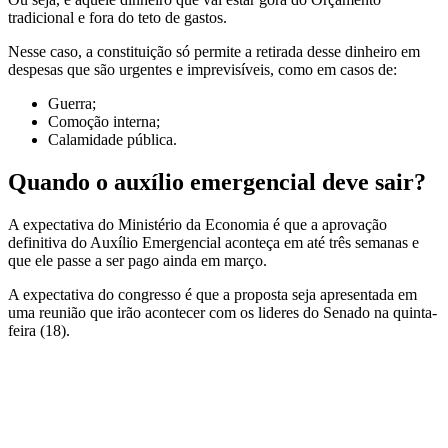
tradicional e fora do teto de gastos.
Nesse caso, a constituição só permite a retirada desse dinheiro em
despesas que são urgentes e imprevisíveis, como em casos de:
Guerra;
Comoção interna;
Calamidade pública.
Quando o auxílio emergencial deve sair?
A expectativa do Ministério da Economia é que a aprovação
definitiva do Auxílio Emergencial aconteça em até três semanas e
que ele passe a ser pago ainda em março.
A expectativa do congresso é que a proposta seja apresentada em
uma reunião que irão acontecer com os lideres do Senado na quinta-
feira (18).