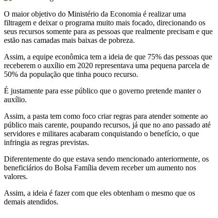
O maior objetivo do Ministério da Economia é realizar uma
filtragem e deixar o programa muito mais focado, direcionando os
seus recursos somente para as pessoas que realmente precisam e que
estão nas camadas mais baixas de pobreza.
Assim, a equipe econômica tem a ideia de que 75% das pessoas que
receberem o auxílio em 2020 representava uma pequena parcela de
50% da população que tinha pouco recurso.
É justamente para esse público que o governo pretende manter o
auxílio.
Assim, a pasta tem como foco criar regras para atender somente ao
público mais carente, poupando recursos, já que no ano passado até
servidores e militares acabaram conquistando o benefício, o que
infringia as regras previstas.
Diferentemente do que estava sendo mencionado anteriormente, os
beneficiários do Bolsa Família devem receber um aumento nos
valores.
Assim, a ideia é fazer com que eles obtenham o mesmo que os
demais atendidos.