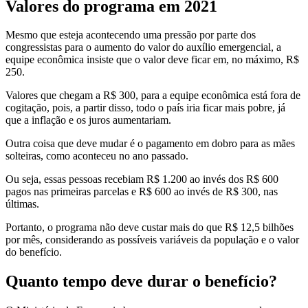
Valores do programa em 2021
Mesmo que esteja acontecendo uma pressão por parte dos
congressistas para o aumento do valor do auxílio emergencial, a
equipe econômica insiste que o valor deve ficar em, no máximo, R$
250.
Valores que chegam a R$ 300, para a equipe econômica está fora de
cogitação, pois, a partir disso, todo o país iria ficar mais pobre, já
que a inflação e os juros aumentariam.
Outra coisa que deve mudar é o pagamento em dobro para as mães
solteiras, como aconteceu no ano passado.
Ou seja, essas pessoas recebiam R$ 1.200 ao invés dos R$ 600
pagos nas primeiras parcelas e R$ 600 ao invés de R$ 300, nas
últimas.
Portanto, o programa não deve custar mais do que R$ 12,5 bilhões
por mês, considerando as possíveis variáveis da população e o valor
do benefício.
Quanto tempo deve durar o benefício?