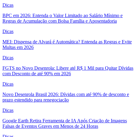
Dicas
BPC em 2026: Entenda o Valor Limitado ao Salário Mínimo e
Regras de Acumulação com Bolsa Família e Aposentadoria
Dicas
MEI: Dispensa de Alvará é Automática? Entenda as Regras e Evite
Multas em 2026
Dicas
FGTS no Novo Desenrola: Libere até R$ 1 Mil para Quitar Dívidas
com Desconto de até 90% em 2026
Dicas
Novo Desenrola Brasil 2026: Dívidas com até 90% de desconto e
prazo estendido para renegociação
Dicas
Google Earth Retira Ferramenta de IA Após Criação de Imagens
Falsas de Eventos Graves em Menos de 24 Horas
Dicas