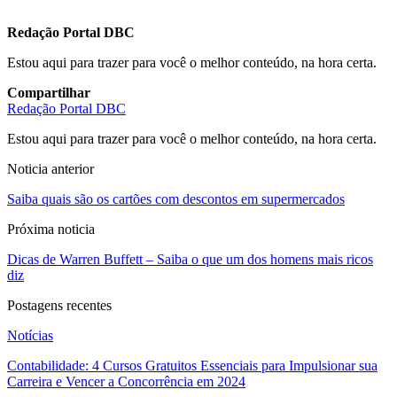
Redação Portal DBC
Estou aqui para trazer para você o melhor conteúdo, na hora certa.
Compartilhar
Redação Portal DBC
Estou aqui para trazer para você o melhor conteúdo, na hora certa.
Noticia anterior
Saiba quais são os cartões com descontos em supermercados
Próxima noticia
Dicas de Warren Buffett – Saiba o que um dos homens mais ricos
diz
Postagens recentes
Notícias
Contabilidade: 4 Cursos Gratuitos Essenciais para Impulsionar sua
Carreira e Vencer a Concorrência em 2024