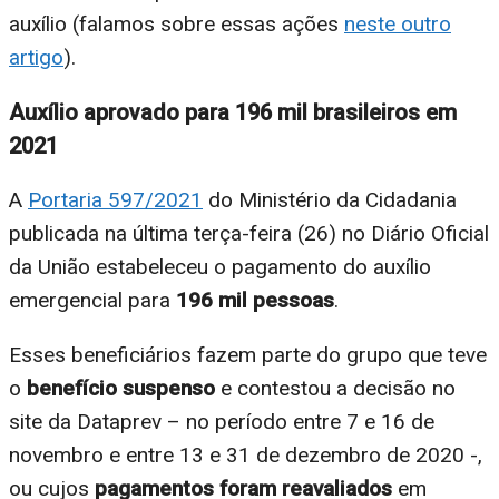
auxílio (falamos sobre essas ações
neste outro
artigo
).
Auxílio aprovado para 196 mil brasileiros em
2021
A
Portaria 597/2021
do Ministério da Cidadania
publicada na última terça-feira (26) no Diário Oficial
da União estabeleceu o pagamento do auxílio
emergencial para
196 mil pessoas
.
Esses beneficiários fazem parte do grupo que teve
o
benefício suspenso
e contestou a decisão no
site da Dataprev – no período entre 7 e 16 de
novembro e entre 13 e 31 de dezembro de 2020 -,
ou cujos
pagamentos foram reavaliados
em