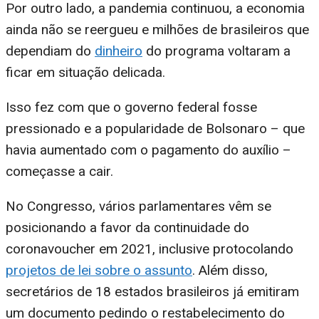
Por outro lado, a pandemia continuou, a economia
ainda não se reergueu e milhões de brasileiros que
dependiam do
dinheiro
do programa voltaram a
ficar em situação delicada.
Isso fez com que o governo federal fosse
pressionado e a popularidade de Bolsonaro – que
havia aumentado com o pagamento do auxílio –
começasse a cair.
No Congresso, vários parlamentares vêm se
posicionando a favor da continuidade do
coronavoucher em 2021, inclusive protocolando
projetos de lei sobre o assunto
. Além disso,
secretários de 18 estados brasileiros já emitiram
um documento pedindo o restabelecimento do