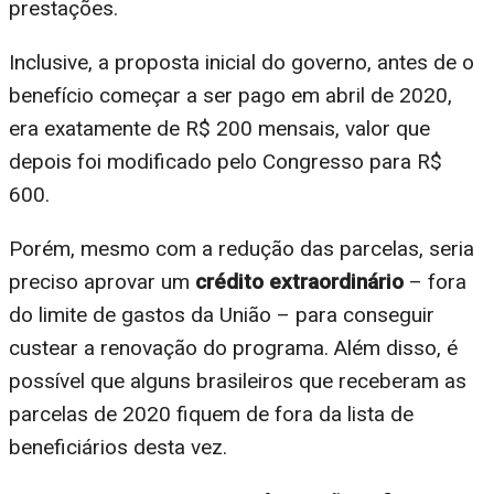
prestações.
Inclusive, a proposta inicial do governo, antes de o
benefício começar a ser pago em abril de 2020,
era exatamente de R$ 200 mensais, valor que
depois foi modificado pelo Congresso para R$
600.
Porém, mesmo com a redução das parcelas, seria
preciso aprovar um
crédito extraordinário
– fora
do limite de gastos da União – para conseguir
custear a renovação do programa. Além disso, é
possível que alguns brasileiros que receberam as
parcelas de 2020 fiquem de fora da lista de
beneficiários desta vez.