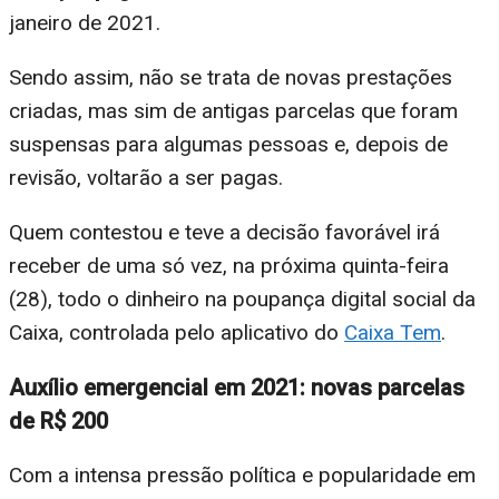
janeiro de 2021.
Sendo assim, não se trata de novas prestações
criadas, mas sim de antigas parcelas que foram
suspensas para algumas pessoas e, depois de
revisão, voltarão a ser pagas.
Quem contestou e teve a decisão favorável irá
receber de uma só vez, na próxima quinta-feira
(28), todo o dinheiro na poupança digital social da
Caixa, controlada pelo aplicativo do
Caixa Tem
.
Auxílio emergencial em 2021: novas parcelas
de R$ 200
Com a intensa pressão política e popularidade em