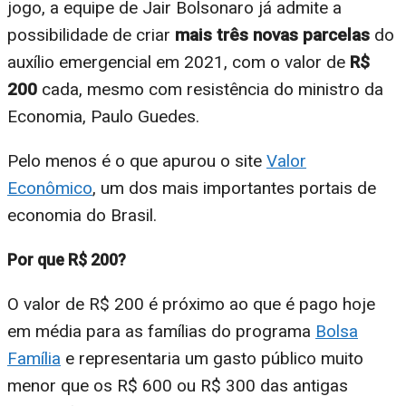
jogo, a equipe de Jair Bolsonaro já admite a
possibilidade de criar
mais três novas parcelas
do
auxílio emergencial em 2021, com o valor de
R$
200
cada, mesmo com resistência do ministro da
Economia, Paulo Guedes.
Pelo menos é o que apurou o site
Valor
Econômico
, um dos mais importantes portais de
economia do Brasil.
Por que R$ 200?
O valor de R$ 200 é próximo ao que é pago hoje
em média para as famílias do programa
Bolsa
Família
e representaria um gasto público muito
menor que os R$ 600 ou R$ 300 das antigas