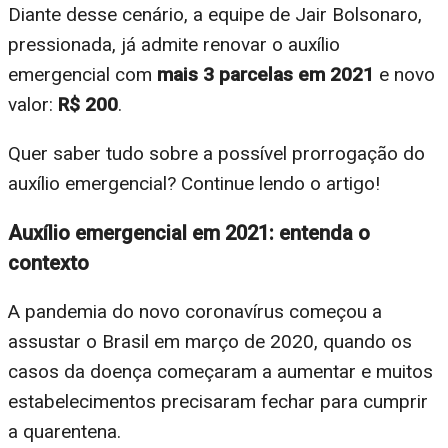
Diante desse cenário, a equipe de Jair Bolsonaro,
pressionada, já admite renovar o auxílio
emergencial com
mais 3 parcelas em 2021
e novo
valor:
R$ 200
.
Quer saber tudo sobre a possível prorrogação do
auxílio emergencial? Continue lendo o artigo!
Auxílio emergencial em 2021: entenda o
contexto
A pandemia do novo coronavírus começou a
assustar o Brasil em março de 2020, quando os
casos da doença começaram a aumentar e muitos
estabelecimentos precisaram fechar para cumprir
a quarentena.