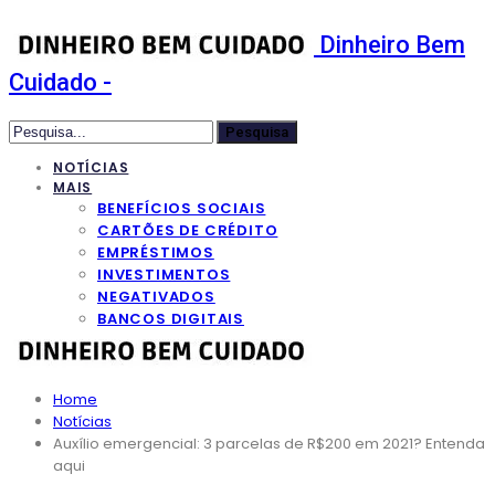
Dinheiro Bem
Cuidado -
NOTÍCIAS
MAIS
BENEFÍCIOS SOCIAIS
CARTÕES DE CRÉDITO
EMPRÉSTIMOS
INVESTIMENTOS
NEGATIVADOS
BANCOS DIGITAIS
Home
Notícias
Auxílio emergencial: 3 parcelas de R$200 em 2021? Entenda
aqui