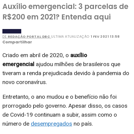
Auxílio emergencial: 3 parcelas de
R$200 em 2021? Entenda aqui
NOTÍCIAS
DE
REDAÇÃO PORTAL DBC
ULTIMA ATUALIZAÇÃO
1 FEV 2021 13:58
Compartilhar
Criado em abril de 2020, o
auxílio
emergencial
ajudou milhões de brasileiros que
tiveram a renda prejudicada devido à pandemia do
novo coronavírus.
Entretanto, o ano mudou e o benefício não foi
prorrogado pelo governo. Apesar disso, os casos
de Covid-19 continuam a subir, assim como o
número de
desempregados
no país.