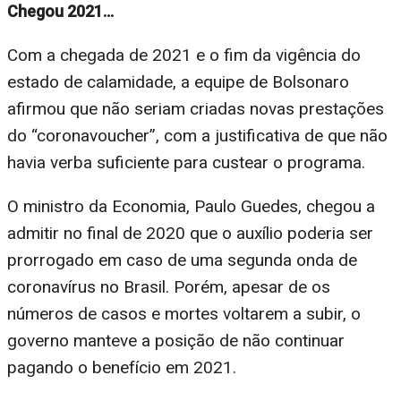
Chegou 2021…
Com a chegada de 2021 e o fim da vigência do
estado de calamidade, a equipe de Bolsonaro
afirmou que não seriam criadas novas prestações
do “coronavoucher”, com a justificativa de que não
havia verba suficiente para custear o programa.
O ministro da Economia, Paulo Guedes, chegou a
admitir no final de 2020 que o auxílio poderia ser
prorrogado em caso de uma segunda onda de
coronavírus no Brasil. Porém, apesar de os
números de casos e mortes voltarem a subir, o
governo manteve a posição de não continuar
pagando o benefício em 2021.