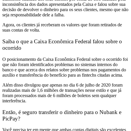
inconsistência dos dados apresentados pela Caixa e falou sobre sua
decisão de devolver o dinheiro para os seus clientes, mesmo que não
seja responsabilidade dele a falha.
Agora, os clientes já receberam os valores que foram retirados de
suas contas de volta.
Saiba o que a Caixa Econômica Federal falou sobre o
ocorrido
O posicionamento da Caixa Econômica Federal sobre o ocorrido foi
que não foram identificados problemas no sistemas internos do
banco e que acerca dos relatos sobre problemas nos pagamentos do
auxílio e transferência do benefício para as fintechs citadas acima.
Além disso divulgou que apenas no dia 6 de julho de 2020 foram
realizadas mais de 1,6 milhões de transações nesse estilo e que já
foram processados mais de 6 milhões de boletos sem qualquer
interferência.
Então, é seguro transferir o dinheiro para o Nubank e
PicPay?
Você precisa ter em mente que ambas contas digitais são excelentes