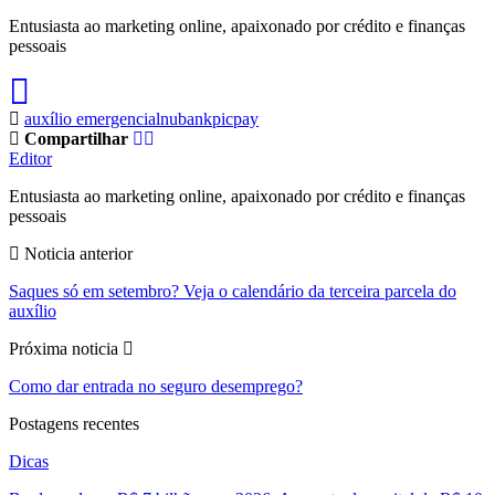
Entusiasta ao marketing online, apaixonado por crédito e finanças
pessoais
auxílio emergencial
nubank
picpay
Compartilhar
Editor
Entusiasta ao marketing online, apaixonado por crédito e finanças
pessoais
Noticia anterior
Saques só em setembro? Veja o calendário da terceira parcela do
auxílio
Próxima noticia
Como dar entrada no seguro desemprego?
Postagens recentes
Dicas