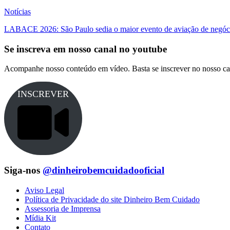
Notícias
LABACE 2026: São Paulo sedia o maior evento de aviação de negóci
Se inscreva em nosso canal no youtube
Acompanhe nosso conteúdo em vídeo. Basta se inscrever no nosso ca
INSCREVER
Siga-nos
@dinheirobemcuidadooficial
Aviso Legal
Política de Privacidade do site Dinheiro Bem Cuidado
Assessoria de Imprensa
Mídia Kit
Contato