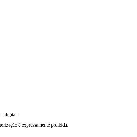
s digitais.
torização é expressamente proibida.