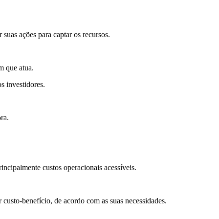
 suas ações para captar os recursos.
m que atua.
s investidores.
ra.
incipalmente custos operacionais acessíveis.
 custo-benefício, de acordo com as suas necessidades.