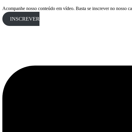
Acompanhe nosso conteúdo em vídeo. Basta se inscrever no nosso ca
INSCREVER