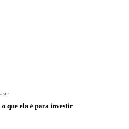
estir
o que ela é para investir