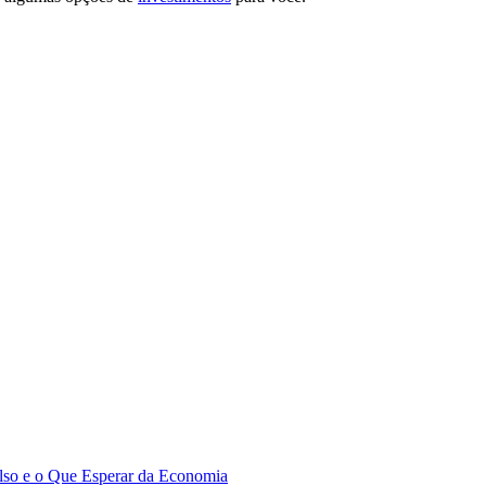
lso e o Que Esperar da Economia