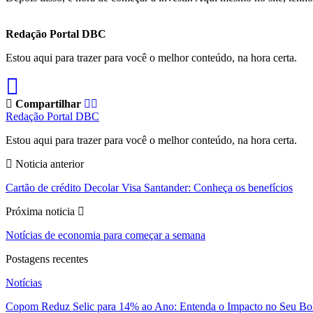
Redação Portal DBC
Estou aqui para trazer para você o melhor conteúdo, na hora certa.
Compartilhar
Redação Portal DBC
Estou aqui para trazer para você o melhor conteúdo, na hora certa.
Noticia anterior
Cartão de crédito Decolar Visa Santander: Conheça os benefícios
Próxima noticia
Notícias de economia para começar a semana
Postagens recentes
Notícias
Copom Reduz Selic para 14% ao Ano: Entenda o Impacto no Seu Bo