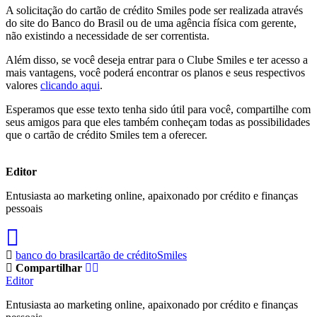
A solicitação do cartão de crédito Smiles pode ser realizada através
do site do Banco do Brasil ou de uma agência física com gerente,
não existindo a necessidade de ser correntista.
Além disso, se você deseja entrar para o Clube Smiles e ter acesso a
mais vantagens, você poderá encontrar os planos e seus respectivos
valores
clicando aqui
.
Esperamos que esse texto tenha sido útil para você, compartilhe com
seus amigos para que eles também conheçam todas as possibilidades
que o cartão de crédito Smiles tem a oferecer.
Editor
Entusiasta ao marketing online, apaixonado por crédito e finanças
pessoais
banco do brasil
cartão de crédito
Smiles
Compartilhar
Editor
Entusiasta ao marketing online, apaixonado por crédito e finanças