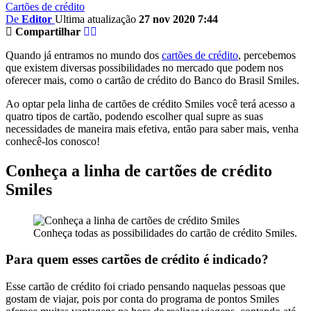
Cartões de crédito
De
Editor
Ultima atualização
27 nov 2020 7:44
Compartilhar
Quando já entramos no mundo dos
cartões de crédito
, percebemos
que existem diversas possibilidades no mercado que podem nos
oferecer mais, como o cartão de crédito do Banco do Brasil Smiles.
Ao optar pela linha de cartões de crédito Smiles você terá acesso a
quatro tipos de cartão, podendo escolher qual supre as suas
necessidades de maneira mais efetiva, então para saber mais, venha
conhecê-los conosco!
Conheça a linha de cartões de crédito
Smiles
Conheça todas as possibilidades do cartão de crédito Smiles.
Para quem esses cartões de crédito é indicado?
Esse cartão de crédito foi criado pensando naquelas pessoas que
gostam de viajar, pois por conta do programa de pontos Smiles