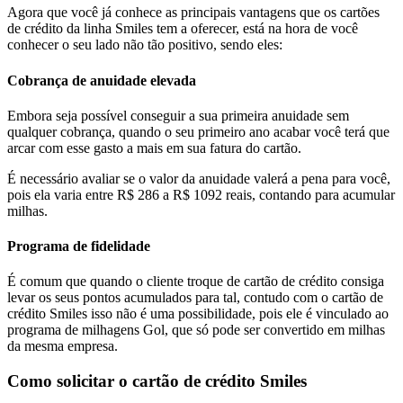
Agora que você já conhece as principais vantagens que os cartões
de crédito da linha Smiles tem a oferecer, está na hora de você
conhecer o seu lado não tão positivo, sendo eles:
Cobrança de anuidade elevada
Embora seja possível conseguir a sua primeira anuidade sem
qualquer cobrança, quando o seu primeiro ano acabar você terá que
arcar com esse gasto a mais em sua fatura do cartão.
É necessário avaliar se o valor da anuidade valerá a pena para você,
pois ela varia entre R$ 286 a R$ 1092 reais, contando para acumular
milhas.
Programa de fidelidade
É comum que quando o cliente troque de cartão de crédito consiga
levar os seus pontos acumulados para tal, contudo com o cartão de
crédito Smiles isso não é uma possibilidade, pois ele é vinculado ao
programa de milhagens Gol, que só pode ser convertido em milhas
da mesma empresa.
Como solicitar o cartão de crédito Smiles