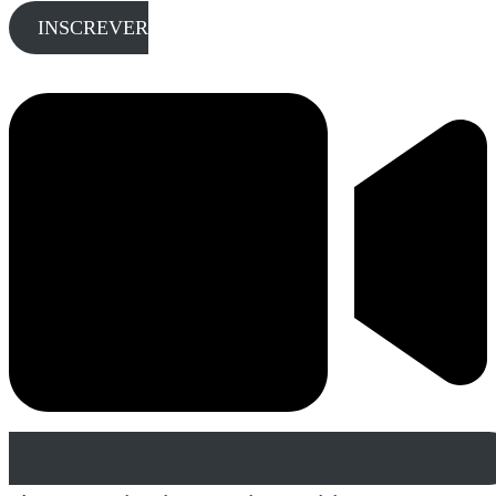
INSCREVER