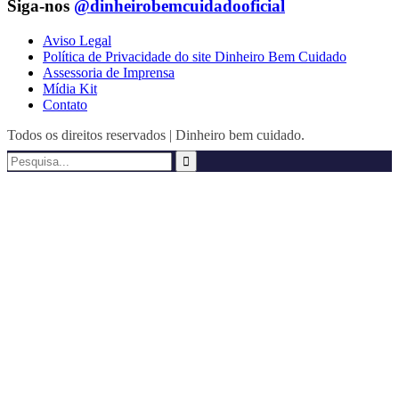
Siga-nos
@dinheirobemcuidadooficial
Aviso Legal
Política de Privacidade do site Dinheiro Bem Cuidado
Assessoria de Imprensa
Mídia Kit
Contato
Todos os direitos reservados | Dinheiro bem cuidado.