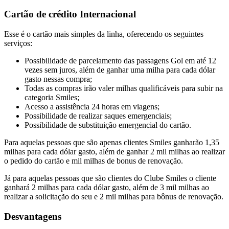
Cartão de crédito Internacional
Esse é o cartão mais simples da linha, oferecendo os seguintes
serviços:
Possibilidade de parcelamento das passagens Gol em até 12
vezes sem juros, além de ganhar uma milha para cada dólar
gasto nessas compra;
Todas as compras irão valer milhas qualificáveis para subir na
categoria Smiles;
Acesso a assistência 24 horas em viagens;
Possibilidade de realizar saques emergenciais;
Possibilidade de substituição emergencial do cartão.
Para aquelas pessoas que são apenas clientes Smiles ganharão 1,35
milhas para cada dólar gasto, além de ganhar 2 mil milhas ao realizar
o pedido do cartão e mil milhas de bonus de renovação.
Já para aquelas pessoas que são clientes do Clube Smiles o cliente
ganhará 2 milhas para cada dólar gasto, além de 3 mil milhas ao
realizar a solicitação do seu e 2 mil milhas para bônus de renovação.
Desvantagens