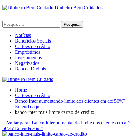
Dinheiro Bem Cuidado -
Notícias
Benefícios Sociais
Cartões de crédito
Empréstimos
Investimentos
Negativados
Bancos Digitais
Home
Cartões de crédito
Banco Inter aumentando limite dos clientes em até 50%?
Entenda aqui
banco-inter-mais-limite-cartao-de-credito
Voltar para "Banco Inter aumentando limite dos clientes em até
50%? Entenda aqui"