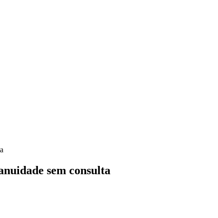
ta
 anuidade sem consulta