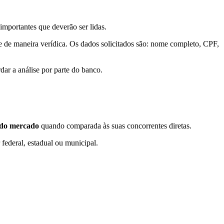
 importantes que deverão ser lidas.
e de maneira verídica. Os dados solicitados são: nome completo, CPF,
dar a análise por parte do banco.
 do mercado
quando comparada às suas concorrentes diretas.
federal, estadual ou municipal.