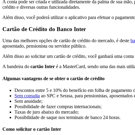
A conta pode ser criada e utilizada diretamente da palma de sua mão, po
crédito e diversas outras funcionalidades.
Além disso, você poderá utilizar o aplicativo para efetuar o pagament
Cartão de Crédito do Banco Inter
Uma das melhores opções de cartão de crédito do mercado, é deste
ba
aposentado, pensionista ou servidor público.
Além disso ao solicitar um cartão de crédito, você ganhará uma conta 
A bandeira do
cartão Inter
é a MasterCard, sendo uma das mais utili
Algumas vantagens de se obter o cartão de crédito
Descontos entre 5 e 10% do benefício em folha de pagamento de
Sem consulta
ao SPC e Serasa, para pensionistas, aposentados e
Sem anuidade;
Possibilidade de fazer compras internacionais;
Taxas de juro abaixo do mercado;
Possibilidade de saque nos terminais de banco 24 horas.
Como solicitar o cartão Inter