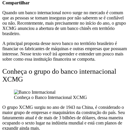
Compartilhar
Quando um banco internacional novo surge no mercado é comum
que as pessoas se tornam inseguras por não saberem se é confiável
ou não. Recentemente, mais precisamente no início do ano, o grupo
XCMG anunciou a abertura de um banco chinês em território
brasileiro.
A principal proposta desse novo banco no território brasileiro é
financiar os fabricantes de máquinas e outras empresas que possuam
interesse. Nesse texto você irá aprender e entender um pouco mais
sobre como essa instituição financeira se comporta.
Conheça o grupo do banco internacional
XCMG
Conheça o Banco Internacional XCMG
O grupo XCMG surgiu no ano de 1943 na China, é considerado o
maior grupo de empresas e maquinários da construção do país. Seu
faturamento atual é de mais de 3 bilhões de dólares, dessa maneira
ocupando o sexto lugar na indústria mundial e está com planos de
expandir ainda mais.