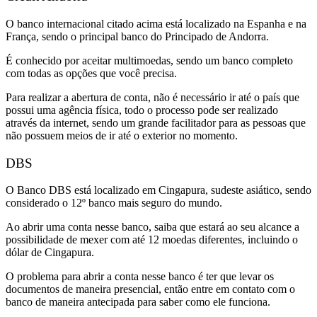
O banco internacional citado acima está localizado na Espanha e na
França, sendo o principal banco do Principado de Andorra.
É conhecido por aceitar multimoedas, sendo um banco completo
com todas as opções que você precisa.
Para realizar a abertura de conta, não é necessário ir até o país que
possui uma agência física, todo o processo pode ser realizado
através da internet, sendo um grande facilitador para as pessoas que
não possuem meios de ir até o exterior no momento.
DBS
O Banco DBS está localizado em Cingapura, sudeste asiático, sendo
considerado o 12º banco mais seguro do mundo.
Ao abrir uma conta nesse banco, saiba que estará ao seu alcance a
possibilidade de mexer com até 12 moedas diferentes, incluindo o
dólar de Cingapura.
O problema para abrir a conta nesse banco é ter que levar os
documentos de maneira presencial, então entre em contato com o
banco de maneira antecipada para saber como ele funciona.