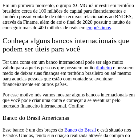
Em um primeiro momento, o grupo XCMG irá investir em território
brasileiro cerca de 100 milhões de capital para financiamentos e
também possui vontade de obter recursos relacionados ao BNDES,
através da Finame, além de até o final de 2020 possuir o intuito de
conseguir mais de 400 milhões de reais em
empréstimos
.
Conheça alguns bancos internacionais que
podem ser úteis para você
Ter uma conta em um banco internacional pode ser algo muito
válido para aquelas pessoas que possuem muito
dinheiro
e possuem
medo de deixar suas finanças em território brasileiro ou até mesmo
para aquelas pessoas que estão com vontade se aventurar
financeiramente em outros países.
Por esse motivo nós vamos mostrar alguns bancos internacionais em
que você pode criar uma conta e começar a se aventurar pelo
mercado financeiro internacional. Confira:
Banco do Brasil Americanas
Esse banco é um dos braços do
Banco do Brasil
e está situado nos
Estados Unidos, tendo sua criação realizada através da compra do