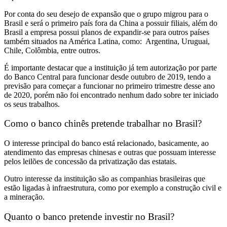
Por conta do seu desejo de expansão que o grupo migrou para o
Brasil e será o primeiro país fora da China a possuir filiais, além do
Brasil a empresa possui planos de expandir-se para outros países
também situados na América Latina, como: Argentina, Uruguai,
Chile, Colômbia, entre outros.
É importante destacar que a instituição já tem autorização por parte
do Banco Central para funcionar desde outubro de 2019, tendo a
previsão para começar a funcionar no primeiro trimestre desse ano
de 2020, porém não foi encontrado nenhum dado sobre ter iniciado
os seus trabalhos.
Como o banco chinês pretende trabalhar no Brasil?
O interesse principal do banco está relacionado, basicamente, ao
atendimento das empresas chinesas e outras que possuam interesse
pelos leilões de concessão da privatização das estatais.
Outro interesse da instituição são as companhias brasileiras que
estão ligadas à infraestrutura, como por exemplo a construção civil e
a mineração.
Quanto o banco pretende investir no Brasil?