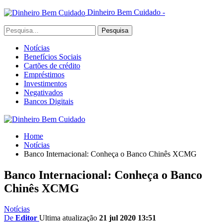
Dinheiro Bem Cuidado -
Notícias
Benefícios Sociais
Cartões de crédito
Empréstimos
Investimentos
Negativados
Bancos Digitais
Home
Notícias
Banco Internacional: Conheça o Banco Chinês XCMG
Banco Internacional: Conheça o Banco
Chinês XCMG
Notícias
De
Editor
Ultima atualização
21 jul 2020 13:51