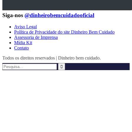
Siga-nos
@dinheirobemcuidadooficial
Aviso Legal
Política de Privacidade do site Dinheiro Bem Cuidado
Assessoria de Imprensa
Mídia Kit
Contato
Todos os direitos reservados | Dinheiro bem cuidado.