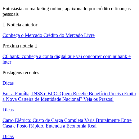
Entusiasta ao marketing online, apaixonado por crédito e finanças
pessoais
Noticia anterior
Conheça o Mercado Crédito do Mercado Livre
Próxima noticia
C6 bank: conheça a conta digital que vai concorrer com nubank e
inter
Postagens recentes
Dicas
Bolsa Família, INSS e BPC: Quem Recebe Benefício Precisa Emitir
a Nova Carteira de Identidade Nacional? Veja os Prazos!
Dicas
Carro Elétrico: Custo de Carga Completa Varia Brutalmente Entre
Casa e Posto Rápido, Entenda a Economia Real
Dicas