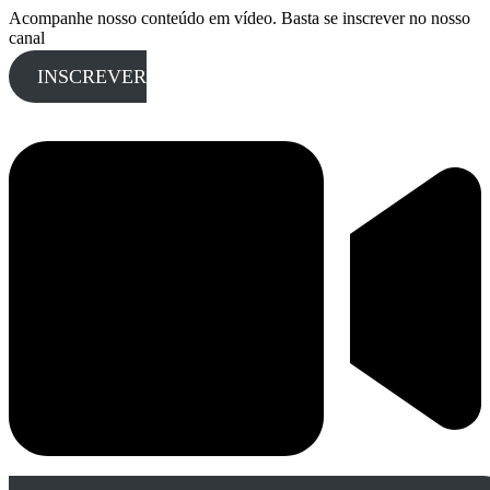
Acompanhe nosso conteúdo em vídeo. Basta se inscrever no nosso
canal
INSCREVER