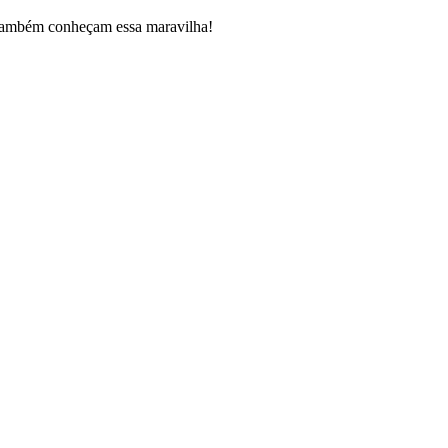
es também conheçam essa maravilha!