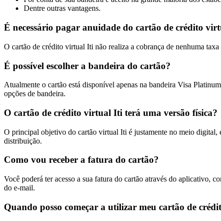
Dentre outras vantagens.
É necessário pagar anuidade do cartão de crédito virtu
O cartão de crédito virtual Iti não realiza a cobrança de nenhuma tax
É possível escolher a bandeira do cartão?
Atualmente o cartão está disponível apenas na bandeira Visa Platinum e
opções de bandeira.
O cartão de crédito virtual Iti terá uma versão física?
O principal objetivo do cartão virtual Iti é justamente no meio digital
distribuição.
Como vou receber a fatura do cartão?
Você poderá ter acesso a sua fatura do cartão através do aplicativo, c
do e-mail.
Quando posso começar a utilizar meu cartão de crédito