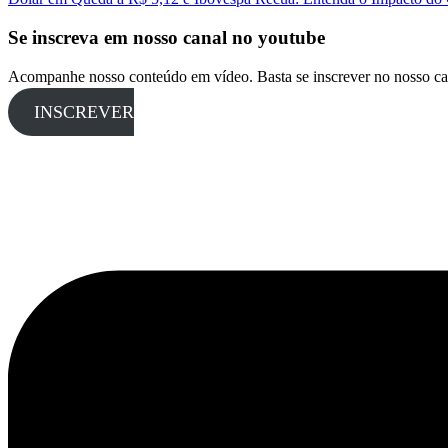
Se inscreva em nosso canal no youtube
Acompanhe nosso conteúdo em vídeo. Basta se inscrever no nosso ca
INSCREVER