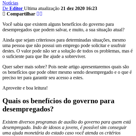
Notícias
De
Editor
Ultima atualização
21 dez 2020 16:23
Compartilhar
Você sabia que existem alguns benefícios do governo para
desempregados que podem salvar, e muito, a sua situação atual?
Ainda que sejam criteriosos para determinadas situações, mesmo
uma pessoa que não possui um emprego pode solicitar e usufruir
destes. O valor pode não ser a solução de todos os problemas, mas é
o suficiente para que lhe ajude a sobreviver.
Quer saber mais sobre? Pois neste artigo apresentaremos quais são
os benefícios que pode obter mesmo sendo desempregado e o que é
preciso ter para garantir seu acesso a estes.
Aproveite e boa leitura!
Quais os benefícios do governo para
desempregados?
Existem diversos programas de auxílio do governo para quem está
desempregado. Indo de idosos a jovens, é possível sim conseguir
uma ajuda monetária do estado caso você atenda os critérios