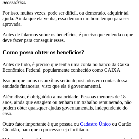
necessários.
Por isso, muitas vezes, pode ser difícil, ou demorado, adquirir tal
ajuda. Ainda que ela venha, essa demora um bom tempo para ser
aprovada.
Antes de falarmos sobre os benefícios, é preciso que entenda o que
deve fazer para conseguir esses.
Como posso obter os benefícios?
Antes de tudo, é preciso que tenha uma conta no banco da Caixa
Econômica Federal, popularmente conhecido como CAIXA.
Isso porque todos os auxílios serão depositados em contas dessa
entidade financeira, visto que ela é governamental.
Além disso, é obrigatório a maioridade. Pessoas menores de 18
anos, ainda que estagiem ou tenham um trabalho remunerado, não
podem obter quaisquer ajudas governamentais, independente do
caso.
Outro fator importante é que possua ou
Cadastro Único
ou Cartão
Cidadão, para que o processo seja facilitado.