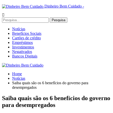
Dinheiro Bem Cuidado -
Notícias
Benefícios Sociais
Cartões de crédito
Empréstimos
Investimentos
Negativados
Bancos Digitais
Home
Notícias
Saiba quais são os 6 benefícios do governo para
desempregados
Saiba quais são os 6 benefícios do governo
para desempregados