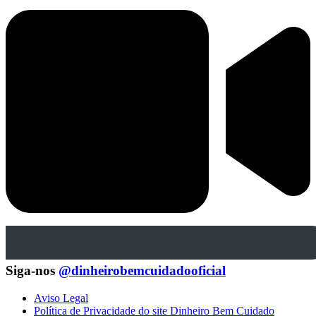
Siga-nos
@dinheirobemcuidadooficial
Aviso Legal
Política de Privacidade do site Dinheiro Bem Cuidado