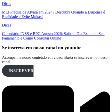
Dicas
MEI Precisa de Alvará em 2024? Descubra Quando a Dispensa é
Realidade e Evite Multas!
Dicas
Calendário INSS e BPC Agosto 2026: Saiba o Dia Exato do Seu
Pagamento e Como Consultar Online
Se inscreva em nosso canal no youtube
Acompanhe nosso conteúdo em vídeo. Basta se inscrever no nosso
canal
INSCREVER