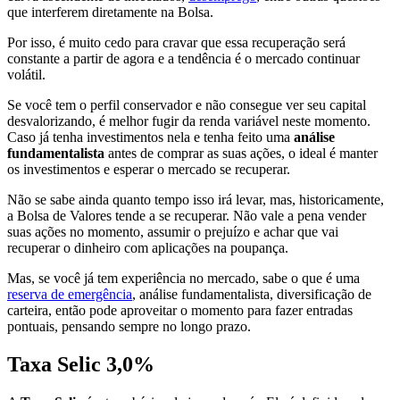
que interferem diretamente na Bolsa.
Por isso, é muito cedo para cravar que essa recuperação será
constante a partir de agora e a tendência é o mercado continuar
volátil.
Se você tem o perfil conservador e não consegue ver seu capital
desvalorizando, é melhor fugir da renda variável neste momento.
Caso já tenha investimentos nela e tenha feito uma
análise
fundamentalista
antes de comprar as suas ações, o ideal é manter
os investimentos e esperar o mercado se recuperar.
Não se sabe ainda quanto tempo isso irá levar, mas, historicamente,
a Bolsa de Valores tende a se recuperar. Não vale a pena vender
suas ações no momento, assumir o prejuízo e achar que vai
recuperar o dinheiro com aplicações na poupança.
Mas, se você já tem experiência no mercado, sabe o que é uma
reserva de emergência
, análise fundamentalista, diversificação de
carteira, então pode aproveitar o momento para fazer entradas
pontuais, pensando sempre no longo prazo.
Taxa Selic 3,0%