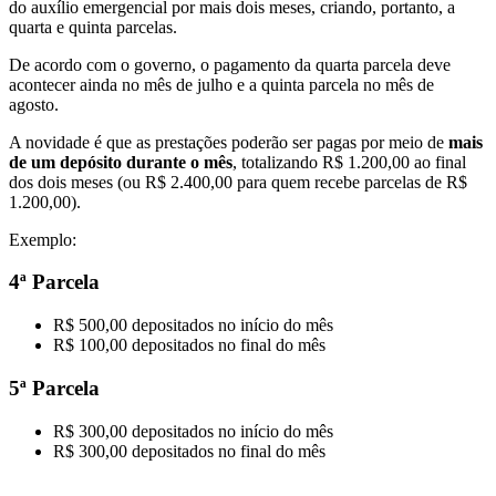
do auxílio emergencial por mais dois meses, criando, portanto, a
quarta e quinta parcelas.
De acordo com o governo, o pagamento da quarta parcela deve
acontecer ainda no mês de julho e a quinta parcela no mês de
agosto.
A novidade é que as prestações poderão ser pagas por meio de
mais
de um depósito durante o mês
, totalizando R$ 1.200,00 ao final
dos dois meses (ou R$ 2.400,00 para quem recebe parcelas de R$
1.200,00).
Exemplo:
4ª Parcela
R$ 500,00 depositados no início do mês
R$ 100,00 depositados no final do mês
5ª Parcela
R$ 300,00 depositados no início do mês
R$ 300,00 depositados no final do mês