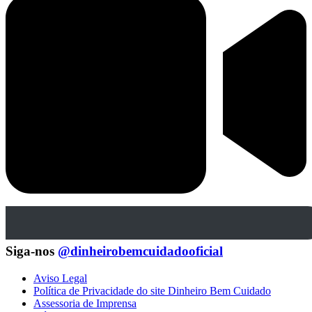
Siga-nos
@dinheirobemcuidadooficial
Aviso Legal
Política de Privacidade do site Dinheiro Bem Cuidado
Assessoria de Imprensa