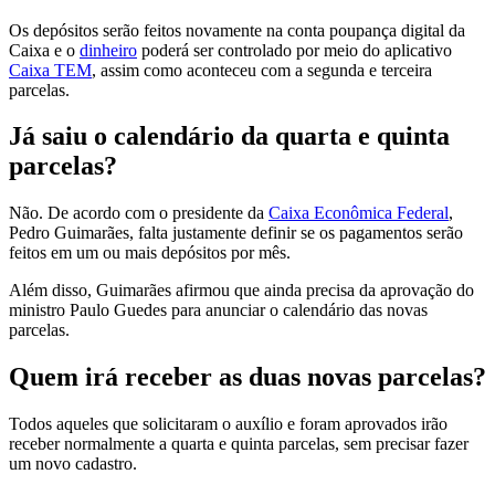
Os depósitos serão feitos novamente na conta poupança digital da
Caixa e o
dinheiro
poderá ser controlado por meio do aplicativo
Caixa TEM
, assim como aconteceu com a segunda e terceira
parcelas.
Já saiu o calendário da quarta e quinta
parcelas?
Não. De acordo com o presidente da
Caixa Econômica Federal
,
Pedro Guimarães, falta justamente definir se os pagamentos serão
feitos em um ou mais depósitos por mês.
Além disso, Guimarães afirmou que ainda precisa da aprovação do
ministro Paulo Guedes para anunciar o calendário das novas
parcelas.
Quem irá receber as duas novas parcelas?
Todos aqueles que solicitaram o auxílio e foram aprovados irão
receber normalmente a quarta e quinta parcelas, sem precisar fazer
um novo cadastro.