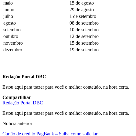
maio
15 de agosto
junho
29 de agosto
julho
1 de setembro
agosto
08 de setembro
setembro
10 de setembro
outubro
12 de setembro
novembro
15 de setembro
dezembro
19 de setembro
Redação Portal DBC
Estou aqui para trazer para você o melhor conteúdo, na hora certa.
Compartilhar
Redação Portal DBC
Estou aqui para trazer para você o melhor conteúdo, na hora certa.
Noticia anterior
Cartão de crédito PagBank – Saiba como solicitar