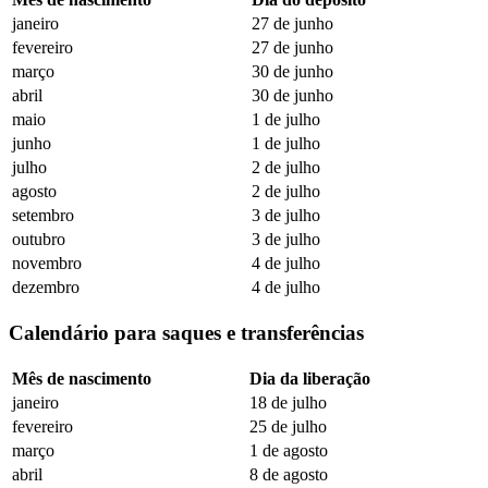
janeiro
27 de junho
fevereiro
27 de junho
março
30 de junho
abril
30 de junho
maio
1 de julho
junho
1 de julho
julho
2 de julho
agosto
2 de julho
setembro
3 de julho
outubro
3 de julho
novembro
4 de julho
dezembro
4 de julho
Calendário para saques e transferências
Mês de nascimento
Dia da liberação
janeiro
18 de julho
fevereiro
25 de julho
março
1 de agosto
abril
8 de agosto