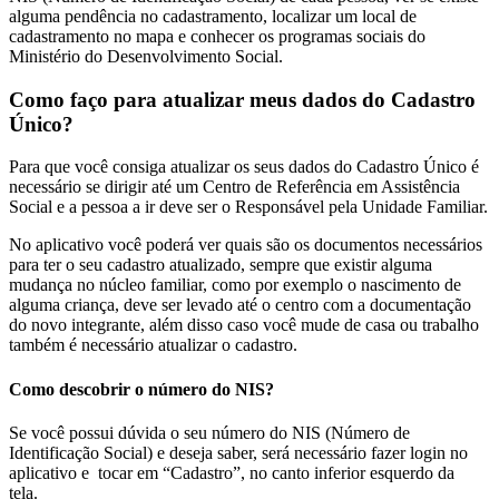
alguma pendência no cadastramento, localizar um local de
cadastramento no mapa e conhecer os programas sociais do
Ministério do Desenvolvimento Social.
Como faço para atualizar meus dados do Cadastro
Único?
Para que você consiga atualizar os seus dados do Cadastro Único é
necessário se dirigir até um Centro de Referência em Assistência
Social e a pessoa a ir deve ser o Responsável pela Unidade Familiar.
No aplicativo você poderá ver quais são os documentos necessários
para ter o seu cadastro atualizado, sempre que existir alguma
mudança no núcleo familiar, como por exemplo o nascimento de
alguma criança, deve ser levado até o centro com a documentação
do novo integrante, além disso caso você mude de casa ou trabalho
também é necessário atualizar o cadastro.
Como descobrir o número do NIS?
Se você possui dúvida o seu número do NIS (Número de
Identificação Social) e deseja saber, será necessário fazer login no
aplicativo e tocar em “Cadastro”, no canto inferior esquerdo da
tela.