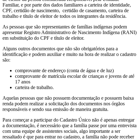
Familiar, e por parte dos dados familiares a carteira de identidade,
CPF, certidão de nascimento, certidão de casamento, carteira de
trabalho e título de eleitor de todos os integrantes da residência.
As pessoas que são representantes de famílias indígenas podem
apresentar Registro Administrativo de Nascimento Indígena (RANI)
em substituição do CPF e título de eleitor.
Alguns outros documentos que não são obrigatórios para a
identificação e podem auxiliar e muito na hora de realizar o cadastro
são:
comprovante de endereço (conta de água e de luz)
comprovante de matrícula escolar de crianças e jovens de até
17 anos
carteira de trabalho.
Aquelas pessoas que não possuem documentação e possuem baixa
renda podem realizar a solicitação dos documentos nos órgãos
responsáveis e sendo sua emissão de maneira gratuita.
Para começar a participar do Cadastro Único não é apenas entregar
a documentação, é necessário que a família passe por uma entrevista
com uma equipe de assistentes sociais, algo importante a ser
ressaltado é que para entrar no cadastro, a família não pode receber