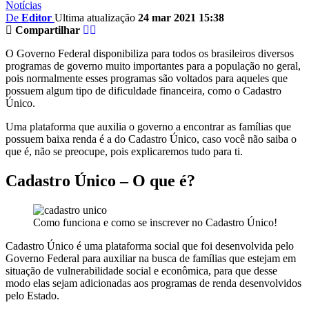
Notícias
De
Editor
Ultima atualização
24 mar 2021 15:38
Compartilhar
O Governo Federal disponibiliza para todos os brasileiros diversos
programas de governo muito importantes para a população no geral,
pois normalmente esses programas são voltados para aqueles que
possuem algum tipo de dificuldade financeira, como o Cadastro
Único.
Uma plataforma que auxilia o governo a encontrar as famílias que
possuem baixa renda é a do Cadastro Único, caso você não saiba o
que é, não se preocupe, pois explicaremos tudo para ti.
Cadastro Único – O que é?
Como funciona e como se inscrever no Cadastro Único!
Cadastro Único é uma plataforma social que foi desenvolvida pelo
Governo Federal para auxiliar na busca de famílias que estejam em
situação de vulnerabilidade social e econômica, para que desse
modo elas sejam adicionadas aos programas de renda desenvolvidos
pelo Estado.