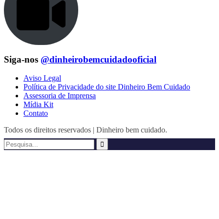
Siga-nos
@dinheirobemcuidadooficial
Aviso Legal
Política de Privacidade do site Dinheiro Bem Cuidado
Assessoria de Imprensa
Mídia Kit
Contato
Todos os direitos reservados | Dinheiro bem cuidado.