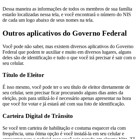
Dessa maneira as informações de todos os membros de sua família
estarão localizadas nessa tela, e você encontrará o número do NIS
de cada um logo abaixo de seus nomes na tela.
Outros aplicativos do Governo Federal
Você pode não saber, mas existem diversos aplicativos do Governo
Federal que podem te auxiliar e muito em diversos lugares, alguns
deles são de identificação e tudo o que você irá precisar é sair com o
seu celular.
Título de Eleitor
É isso mesmo, você pode ter o seu título de eleitor diretamente de
seu celular, sem precisar ficar procurando alguns dias antes da
eleição, pois para utilizá-lo é necessário apenas apresentar na hora
que você for votar e já estará até com sua foto de identificação.
Carteira Digital de Trânsito
Se você tem carteira de habilitação e costuma esquecer ela com
frequência, uma ótima opção é você instalá-la em seu celular e