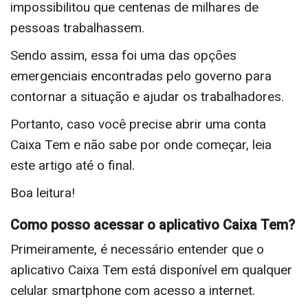
impossibilitou que centenas de milhares de
pessoas trabalhassem.
Sendo assim, essa foi uma das opções
emergenciais encontradas pelo governo para
contornar a situação e ajudar os trabalhadores.
Portanto, caso você precise abrir uma conta
Caixa Tem e não sabe por onde começar, leia
este artigo até o final.
Boa leitura!
Como posso acessar o aplicativo Caixa Tem?
Primeiramente, é necessário entender que o
aplicativo Caixa Tem está disponível em qualquer
celular smartphone com acesso a internet.