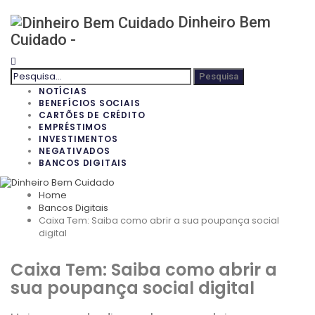
Dinheiro Bem
Cuidado -
NOTÍCIAS
BENEFÍCIOS SOCIAIS
CARTÕES DE CRÉDITO
EMPRÉSTIMOS
INVESTIMENTOS
NEGATIVADOS
BANCOS DIGITAIS
Home
Bancos Digitais
Caixa Tem: Saiba como abrir a sua poupança social
digital
Caixa Tem: Saiba como abrir a
sua poupança social digital