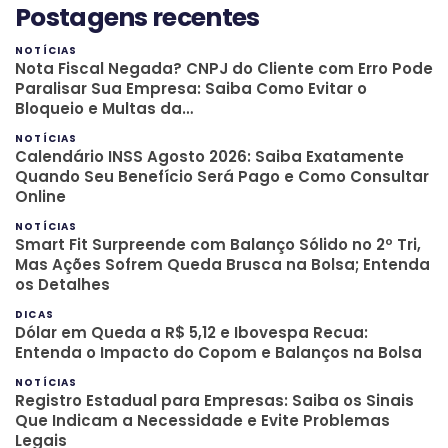
Postagens recentes
NOTÍCIAS
Nota Fiscal Negada? CNPJ do Cliente com Erro Pode
Paralisar Sua Empresa: Saiba Como Evitar o
Bloqueio e Multas da…
NOTÍCIAS
Calendário INSS Agosto 2026: Saiba Exatamente
Quando Seu Benefício Será Pago e Como Consultar
Online
NOTÍCIAS
Smart Fit Surpreende com Balanço Sólido no 2º Tri,
Mas Ações Sofrem Queda Brusca na Bolsa; Entenda
os Detalhes
DICAS
Dólar em Queda a R$ 5,12 e Ibovespa Recua:
Entenda o Impacto do Copom e Balanços na Bolsa
NOTÍCIAS
Registro Estadual para Empresas: Saiba os Sinais
Que Indicam a Necessidade e Evite Problemas
Legais