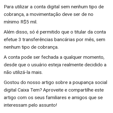
Para utilizar a conta digital sem nenhum tipo de
cobrança, a movimentação deve ser de no
mínimo R$5 mil.
Além disso, só é permitido que o titular da conta
efetue 3 transferências bancárias por mês, sem
nenhum tipo de cobrança.
A conta pode ser fechada a qualquer momento,
desde que o usuário esteja realmente decidido a
não utilizá-la mais.
Gostou do nosso artigo sobre a poupança social
digital Caixa Tem? Aproveite e compartilhe este
artigo com os seus familiares e amigos que se
interessam pelo assunto!