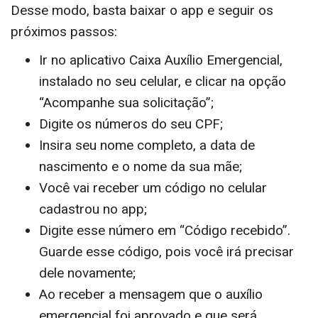
Desse modo, basta baixar o app e seguir os
próximos passos:
Ir no aplicativo Caixa Auxílio Emergencial,
instalado no seu celular, e clicar na opção
“Acompanhe sua solicitação”;
Digite os números do seu CPF;
Insira seu nome completo, a data de
nascimento e o nome da sua mãe;
Você vai receber um código no celular
cadastrou no app;
Digite esse número em “Código recebido”.
Guarde esse código, pois você irá precisar
dele novamente;
Ao receber a mensagem que o auxílio
emergencial foi aprovado e que será