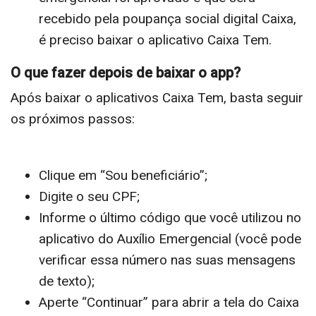
recebido pela poupança social digital Caixa,
é preciso baixar o aplicativo Caixa Tem.
O que fazer depois de baixar o app?
Após baixar o aplicativos Caixa Tem, basta seguir
os próximos passos:
Clique em “Sou beneficiário”;
Digite o seu CPF;
Informe o último código que você utilizou no
aplicativo do Auxílio Emergencial (você pode
verificar essa número nas suas mensagens
de texto);
Aperte “Continuar” para abrir a tela do Caixa