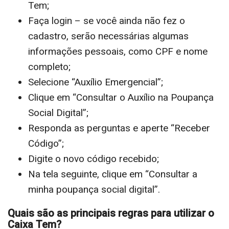
Tem;
Faça login – se você ainda não fez o
cadastro, serão necessárias algumas
informações pessoais, como CPF e nome
completo;
Selecione “Auxílio Emergencial”;
Clique em “Consultar o Auxílio na Poupança
Social Digital”;
Responda as perguntas e aperte “Receber
Código”;
Digite o novo código recebido;
Na tela seguinte, clique em “Consultar a
minha poupança social digital”.
Quais são as principais regras para utilizar o
Caixa Tem?