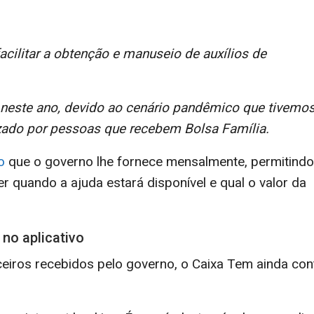
acilitar a obtenção e manuseio de auxílios de
neste ano, devido ao cenário pandêmico que tivemo
lizado por pessoas que recebem Bolsa Família.
o
que o governo lhe fornece mensalmente, permitindo
r quando a ajuda estará disponível e qual o valor da
 no aplicativo
ceiros recebidos pelo governo, o Caixa Tem ainda con