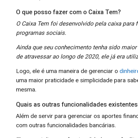
O que posso fazer com o Caixa Tem?
O Caixa Tem foi desenvolvido pela caixa para f
programas sociais.
Ainda que seu conhecimento tenha sido maior 
de atravessar ao longo de 2020, ele já era uti
Logo, ele é uma maneira de gerenciar o
dinheir
uma maior praticidade e simplicidade para sabe
mesma.
Quais as outras funcionalidades existentes
Além de servir para gerenciar os aportes finan
com outras funcionalidades bancárias.