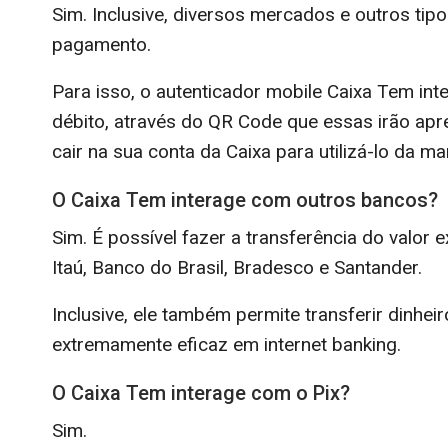
Sim. Inclusive, diversos mercados e outros ti
pagamento.
Para isso, o autenticador mobile Caixa Tem in
débito, através do QR Code que essas irão apr
cair na sua conta da Caixa para utilizá-lo da m
O Caixa Tem interage com outros bancos?
Sim. É possível fazer a transferência do valor
Itaú, Banco do Brasil, Bradesco e Santander.
Inclusive, ele também permite transferir dinhe
extremamente eficaz em internet banking.
O Caixa Tem interage com o Pix?
Sim.