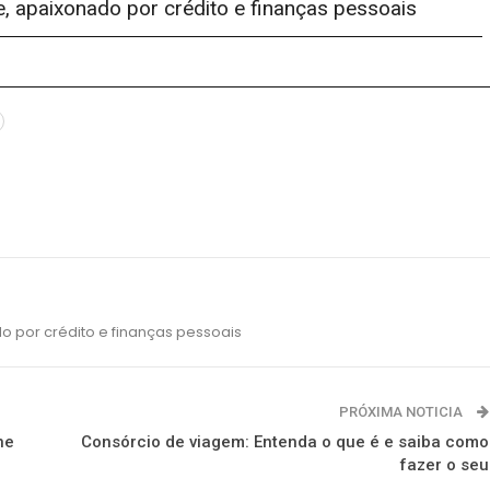
e, apaixonado por crédito e finanças pessoais
o por crédito e finanças pessoais
PRÓXIMA NOTICIA
ne
Consórcio de viagem: Entenda o que é e saiba como
fazer o seu