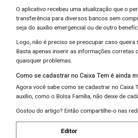
O aplicativo recebeu uma atualização que o pe
transferência para diversos bancos sem compr
seja do auxílio emergencial ou de outro benefíc
Logo, não é preciso se preocupar caso queira 
Basta apenas inserir as informações corretas q
quaisquer problemas.
Como se cadastrar no Caixa Tem é ainda m
Agora você sabe como se cadastrar no Caixa Te
auxílio, como o Bolsa Família, não deixe de cad
Gostou do artigo? Então compartilhe-o nas red
Editor