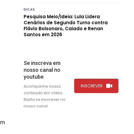
DICAS
Pesquisa Meio/Ideia: Lula Lidera
Cenários de Segundo Turno contra
Flávio Bolsonaro, Caiado e Renan
Santos em 2026
Se inscreva em
nosso canal no
youtube
INSCREVER
Acompanhe nosso
conteúdo em vídeo.
Basta se inscrever no
nosso canal
em