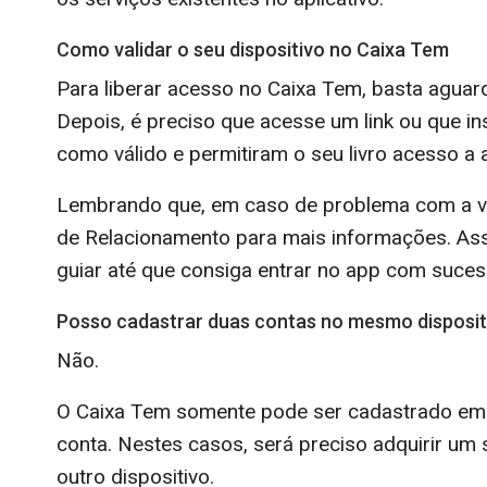
Como validar o seu dispositivo no Caixa Tem
Para liberar acesso no Caixa Tem, basta aguar
Depois, é preciso que acesse um link ou que in
como válido e permitiram o seu livro acesso a 
Lembrando que, em caso de problema com a va
de Relacionamento para mais informações. Assim
guiar até que consiga entrar no app com suces
Posso cadastrar duas contas no mesmo disposit
Não.
O Caixa Tem somente pode ser cadastrado em 
conta. Nestes casos, será preciso adquirir u
outro dispositivo.