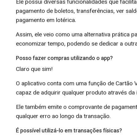
Ele possui diversas funcionalidades que facilita
pagamento de boletos, transferências, ver saldo
pagamento em lotérica.
Assim, ele veio como uma alternativa prática p
economizar tempo, podendo se dedicar a outras
Posso fazer compras utilizando o app?
Claro que sim!
O aplicativo conta com uma função de Cartão V
capaz de adquirir qualquer produto através da i
Ele também emite o comprovante de pagamento
qualquer erro ao longo da transação.
É possível utilizá-lo em transações físicas?