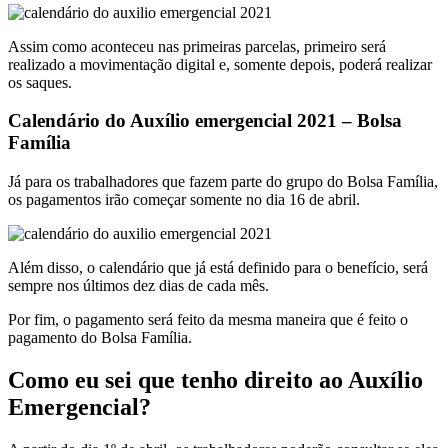
Assim como aconteceu nas primeiras parcelas, primeiro será
realizado a movimentação digital e, somente depois, poderá realizar
os saques.
Calendário do Auxílio emergencial 2021 – Bolsa
Família
Já para os trabalhadores que fazem parte do grupo do Bolsa Família,
os pagamentos irão começar somente no dia 16 de abril.
Além disso, o calendário que já está definido para o benefício, será
sempre nos últimos dez dias de cada mês.
Por fim, o pagamento será feito da mesma maneira que é feito o
pagamento do Bolsa Família.
Como eu sei que tenho direito ao Auxílio
Emergencial?