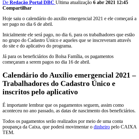
De
Redação Portal DBC
Ultima atualização
6 abr 2021 12:45
Compartilhar
Hoje saiu o calendário do auxilio emergencial 2021 e ele começará a
ser pago no dia 6 de abril.
Inicialmente ele será pago, no dia 6, para os trabalhadores que estão
no grupo do Cadastro Único e aqueles que se inscreveram através
do site e do aplicativo do programa.
Já para os beneficiários do Bolsa Família, os pagamentos
começaram a serem pagos no dia 16 de abril.
Calendário do Auxílio emergencial 2021 –
Trabalhadores do Cadastro Único e
inscritos pelo aplicativo
É importante lembrar que os pagamentos seguem, assim como
aconteceu no ano passado, as datas de nascimento dos beneficiários.
Todos os pagamentos serão realizados por meio de uma conta
poupança da Caixa, que poderá movimentar o
dinheiro
pelo CAIXA
TEM.