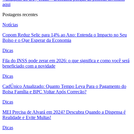
aqui
Postagens recentes
Notícias
Copom Reduz Selic para 14% ao Ano: Entenda o Impacto no Seu
Bolso e o Que Esperar da Economia
Dicas
Fila do INSS pode zerar em 2026: o que significa e como você será
beneficiado com a novidade
Dicas
CadÚnico Atualizado: Quanto Tempo Leva Para o Pagamento do
Bolsa Família e BPC Voltar Após Correção?
Dicas
MEI Precisa de Alvará em 2024? Descubra Quando a Dispensa é
Realidade e Evite Multas!
Dicas