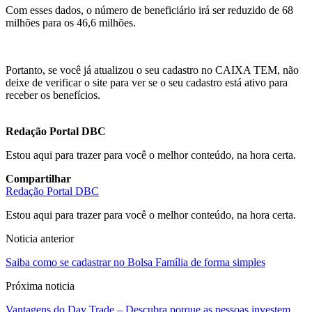
Com esses dados, o número de beneficiário irá ser reduzido de 68
milhões para os 46,6 milhões.
Portanto, se você já atualizou o seu cadastro no CAIXA TEM, não
deixe de verificar o site para ver se o seu cadastro está ativo para
receber os benefícios.
Redação Portal DBC
Estou aqui para trazer para você o melhor conteúdo, na hora certa.
Compartilhar
Redação Portal DBC
Estou aqui para trazer para você o melhor conteúdo, na hora certa.
Noticia anterior
Saiba como se cadastrar no Bolsa Família de forma simples
Próxima noticia
Vantagens do Day Trade – Descubra porque as pessoas investem