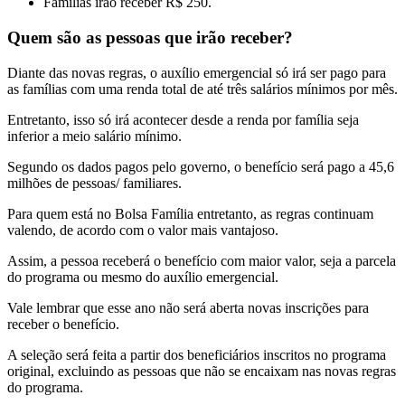
Famílias irão receber R$ 250.
Quem são as pessoas que irão receber?
Diante das novas regras, o auxílio emergencial só irá ser pago para
as famílias com uma renda total de até três salários mínimos por mês.
Entretanto, isso só irá acontecer desde a renda por família seja
inferior a meio salário mínimo.
Segundo os dados pagos pelo governo, o benefício será pago a 45,6
milhões de pessoas/ familiares.
Para quem está no Bolsa Família entretanto, as regras continuam
valendo, de acordo com o valor mais vantajoso.
Assim, a pessoa receberá o benefício com maior valor, seja a parcela
do programa ou mesmo do auxílio emergencial.
Vale lembrar que esse ano não será aberta novas inscrições para
receber o benefício.
A seleção será feita a partir dos beneficiários inscritos no programa
original, excluindo as pessoas que não se encaixam nas novas regras
do programa.