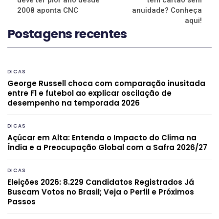
2008 aponta CNC
anuidade? Conheça
aqui!
Postagens recentes
DICAS
George Russell choca com comparação inusitada
entre F1 e futebol ao explicar oscilação de
desempenho na temporada 2026
DICAS
Açúcar em Alta: Entenda o Impacto do Clima na
Índia e a Preocupação Global com a Safra 2026/27
DICAS
Eleições 2026: 8.229 Candidatos Registrados Já
Buscam Votos no Brasil; Veja o Perfil e Próximos
Passos