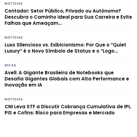
NOTÍCIAS
Contador: Setor Público, Privado ou Autônomo?
Descubra o Caminho Ideal para Sua Carreira e Evite
Falhas que Ameaçam…
NOTÍCIAS
Luxo Silencioso vs. Exibicionismo: Por Que o “Quiet
Luxury” é o Novo Símbolo de Status e o “Logo…
DICAS
Avell: A Gigante Brasileira de Notebooks que
Desafia Gigantes Globais com Alta Performance e
Inovação em IA
NOTÍCIAS
CNI Leva STF a Discutir Cobrança Cumulativa de IPI,
PIS e Cofins: Risco para Empresas e Mercado