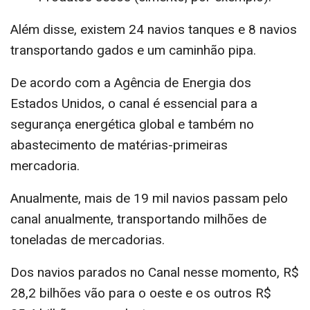
Além disse, existem 24 navios tanques e 8 navios
transportando gados e um caminhão pipa.
De acordo com a Agência de Energia dos
Estados Unidos, o canal é essencial para a
segurança energética global e também no
abastecimento de matérias-primeiras
mercadoria.
Anualmente, mais de 19 mil navios passam pelo
canal anualmente, transportando milhões de
toneladas de mercadorias.
Dos navios parados no Canal nesse momento, R$
28,2 bilhões vão para o oeste e os outros R$