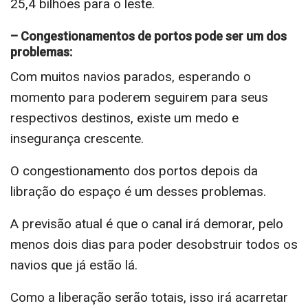
25,4 bilhões para o leste.
– Congestionamentos de portos pode ser um dos
problemas:
Com muitos navios parados, esperando o
momento para poderem seguirem para seus
respectivos destinos, existe um medo e
insegurança crescente.
O congestionamento dos portos depois da
libração do espaço é um desses problemas.
A previsão atual é que o canal irá demorar, pelo
menos dois dias para poder desobstruir todos os
navios que já estão lá.
Como a liberação serão totais, isso irá acarretar