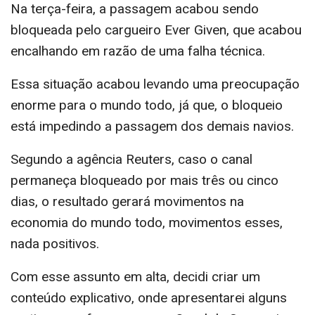
Na terça-feira, a passagem acabou sendo
bloqueada pelo cargueiro Ever Given, que acabou
encalhando em razão de uma falha técnica.
Essa situação acabou levando uma preocupação
enorme para o mundo todo, já que, o bloqueio
está impedindo a passagem dos demais navios.
Segundo a agência Reuters, caso o canal
permaneça bloqueado por mais três ou cinco
dias, o resultado gerará movimentos na
economia do mundo todo, movimentos esses,
nada positivos.
Com esse assunto em alta, decidi criar um
conteúdo explicativo, onde apresentarei alguns