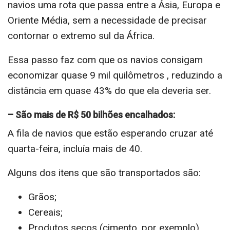
navios uma rota que passa entre a Ásia, Europa e
Oriente Média, sem a necessidade de precisar
contornar o extremo sul da África.
Essa passo faz com que os navios consigam
economizar quase 9 mil quilômetros , reduzindo a
distância em quase 43% do que ela deveria ser.
– São mais de R$ 50 bilhões encalhados:
A fila de navios que estão esperando cruzar até
quarta-feira, incluía mais de 40.
Alguns dos itens que são transportados são:
Grãos;
Cereais;
Produtos secos (cimento, por exemplo).