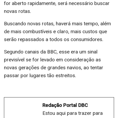
for aberto rapidamente, será necessário buscar
novas rotas.
Buscando novas rotas, haverá mais tempo, além
de mais combustíveis e claro, mais custos que
serão repassados a todos os consumidores.
Segundo canais da BBC, esse era um sinal
previsível se for levado em consideração as
novas gerações de grandes navios, ao tentar
passar por lugares tão estreitos.
Redação Portal DBC
Estou aqui para trazer para