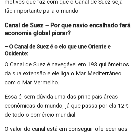
motivos que faz com que o Canal de Suez seja
tão importante para o mundo.
Canal de Suez – Por que navio encalhado fará
economia global piorar?
– O Canal de Suez é o elo que une Oriente e
Ocidente:
O Canal de Suez é navegável em 193 quilômetros
da sua extensão e ele liga o Mar Mediterrâneo
com o Mar Vermelho.
Essa é, sem dúvida uma das principais áreas
econômicas do mundo, já que passa por ela 12%
de todo o comércio mundial.
O valor do canal está em conseguir oferecer aos