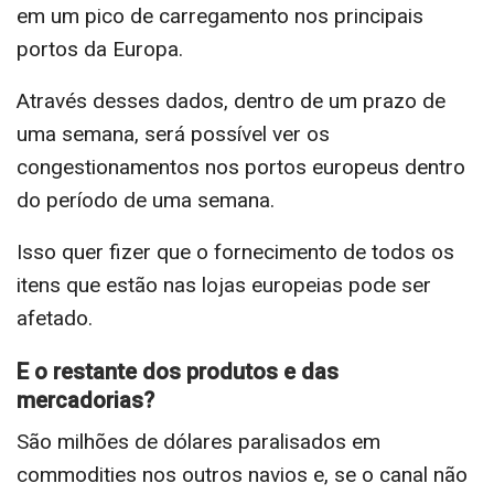
em um pico de carregamento nos principais
portos da Europa.
Através desses dados, dentro de um prazo de
uma semana, será possível ver os
congestionamentos nos portos europeus dentro
do período de uma semana.
Isso quer fizer que o fornecimento de todos os
itens que estão nas lojas europeias pode ser
afetado.
E o restante dos produtos e das
mercadorias?
São milhões de dólares paralisados em
commodities nos outros navios e, se o canal não