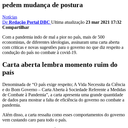
pedem mudança de postura
Notícias
De
Redação Portal DBC
Ultima atualização
23 mar 2021 17:32
Compartilhar
Com a pandemia indo de mal a pior no país, mais de 500
economistas, de diferentes ideologias, assinaram uma carta aberta
com criticas e novas sugestões para o governo no que diz respeito a
condução do país no combate à covid-19.
Carta aberta lembra momento ruim do
país
Denominada de “O país exige respeito; A Vida Necessita da Ciência
e do Bom Governo – Carta Aberta à Sociedade Referente a Medidas
de Combate à Pandemia”, a carta apresenta uma grande quantidade
de dados para mostrar a falta de eficiência do governo no combate a
pandemia.
Além disso, a carta ressalta como esses comportamentos do governo
vem custando caro para todo o país.