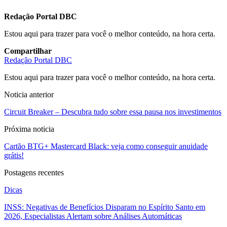
Redação Portal DBC
Estou aqui para trazer para você o melhor conteúdo, na hora certa.
Compartilhar
Redação Portal DBC
Estou aqui para trazer para você o melhor conteúdo, na hora certa.
Noticia anterior
Circuit Breaker – Descubra tudo sobre essa pausa nos investimentos
Próxima noticia
Cartão BTG+ Mastercard Black: veja como conseguir anuidade
grátis!
Postagens recentes
Dicas
INSS: Negativas de Benefícios Disparam no Espírito Santo em
2026, Especialistas Alertam sobre Análises Automáticas