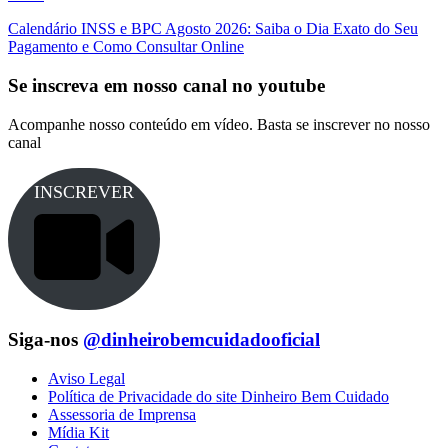
Calendário INSS e BPC Agosto 2026: Saiba o Dia Exato do Seu
Pagamento e Como Consultar Online
Se inscreva em nosso canal no youtube
Acompanhe nosso conteúdo em vídeo. Basta se inscrever no nosso
canal
INSCREVER
Siga-nos
@dinheirobemcuidadooficial
Aviso Legal
Política de Privacidade do site Dinheiro Bem Cuidado
Assessoria de Imprensa
Mídia Kit