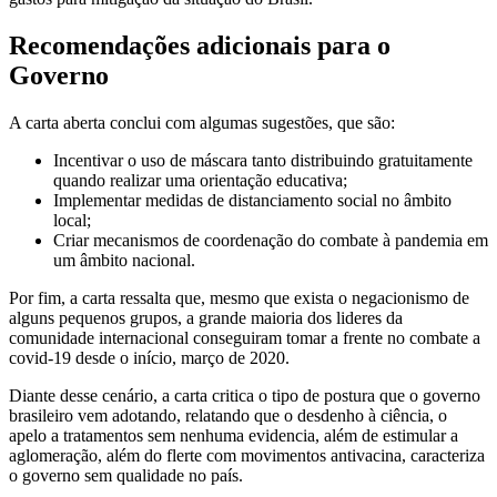
Recomendações adicionais para o
Governo
A carta aberta conclui com algumas sugestões, que são:
Incentivar o uso de máscara tanto distribuindo gratuitamente
quando realizar uma orientação educativa;
Implementar medidas de distanciamento social no âmbito
local;
Criar mecanismos de coordenação do combate à pandemia em
um âmbito nacional.
Por fim, a carta ressalta que, mesmo que exista o negacionismo de
alguns pequenos grupos, a grande maioria dos lideres da
comunidade internacional conseguiram tomar a frente no combate a
covid-19 desde o início, março de 2020.
Diante desse cenário, a carta critica o tipo de postura que o governo
brasileiro vem adotando, relatando que o desdenho à ciência, o
apelo a tratamentos sem nenhuma evidencia, além de estimular a
aglomeração, além do flerte com movimentos antivacina, caracteriza
o governo sem qualidade no país.