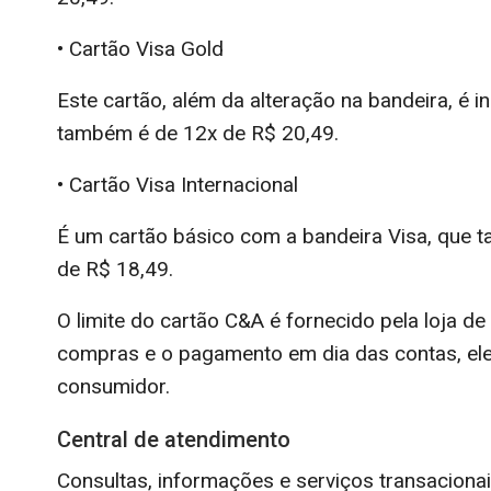
• Cartão Visa Gold
Este cartão, além da alteração na bandeira, é 
também é de 12x de R$ 20,49.
• Cartão Visa Internacional
É um cartão básico com a bandeira Visa, que t
de R$ 18,49.
O limite do cartão C&A é fornecido pela loja 
compras e o pagamento em dia das contas, ele
consumidor.
Central de atendimento
Consultas, informações e serviços transaciona