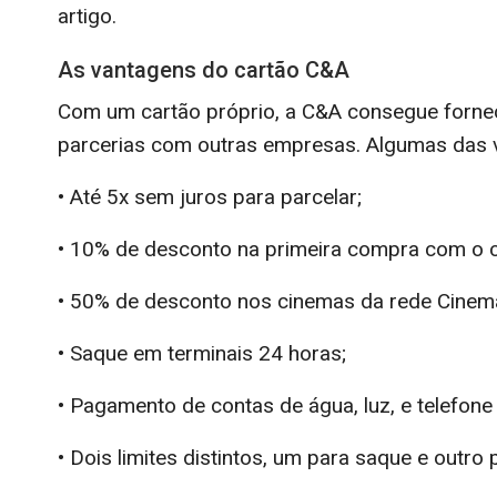
artigo.
As vantagens do cartão C&A
Com um cartão próprio, a C&A consegue fornec
parcerias com outras empresas. Algumas das 
• Até 5x sem juros para parcelar;
• 10% de desconto na primeira compra com o c
• 50% de desconto nos cinemas da rede Cinem
• Saque em terminais 24 horas;
• Pagamento de contas de água, luz, e telefon
• Dois limites distintos, um para saque e outro