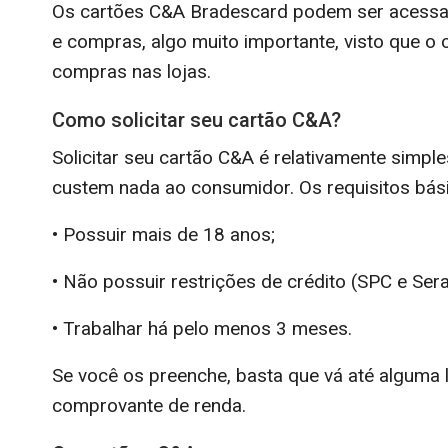
Os cartões C&A Bradescard podem ser acessado
e compras, algo muito importante, visto que 
compras nas lojas.
Como solicitar seu cartão C&A?
Solicitar seu cartão C&A é relativamente simple
custem nada ao consumidor. Os requisitos bási
• Possuir mais de 18 anos;
• Não possuir restrições de crédito (SPC e Sera
• Trabalhar há pelo menos 3 meses.
Se você os preenche, basta que vá até alguma l
comprovante de renda.