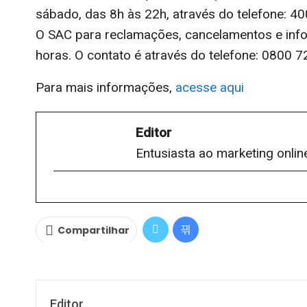
sábado, das 8h às 22h, através do telefone: 4
O SAC para reclamações, cancelamentos e info
horas. O contato é através do telefone: 0800 
Para mais informações,
acesse aqui
Editor
Entusiasta ao marketing onlin
Compartilhar
Editor