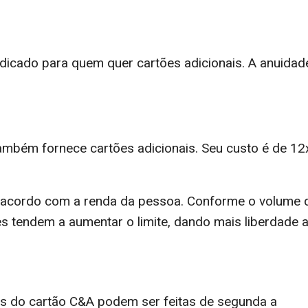
indicado para quem quer cartões adicionais. A anuidad
ambém fornece cartões adicionais. Seu custo é de 12
de acordo com a renda da pessoa. Conforme o volume 
s tendem a aumentar o limite, dando mais liberdade 
is do cartão C&A podem ser feitas de segunda a