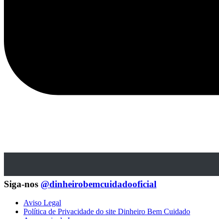
Siga-nos
@dinheirobemcuidadooficial
Aviso Legal
Política de Privacidade do site Dinheiro Bem Cuidado