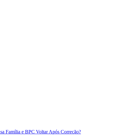
sa Família e BPC Voltar Após Correção?