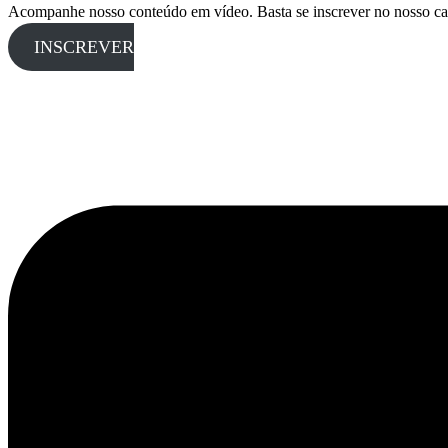
Acompanhe nosso conteúdo em vídeo. Basta se inscrever no nosso ca
INSCREVER