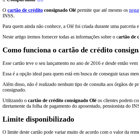
O
cartão de crédito
consignado Olé
permite que até mesmo os
nega
INSS.
Para quem ainda não conhece, a Olé foi criada durante uma parceria e
Neste artigo iremos fornecer todas as informações sobre o c
artão de 
Como funciona o cartão de crédito consig
Esse cartão teve o seu lançamento no ano de 2016 e desde então vem 
Essa é a opção ideal para quem está em busca de conseguir taxas meno
Além disso, não é realizado nenhum tipo de consulta aos órgãos de pr
consignado.
Utilizando o
cartão de crédito consignado Olé
os clientes podem con
diretamente da folha de pagamento do aposentado, pensionista do INS
Limite disponibilizado
O limite deste cartão pode variar muito de acordo com o valor da rem