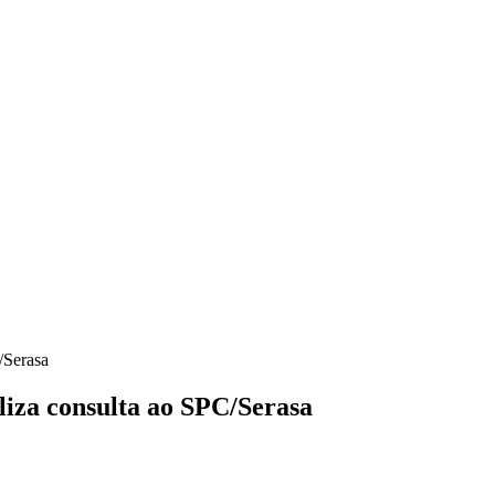
/Serasa
liza consulta ao SPC/Serasa