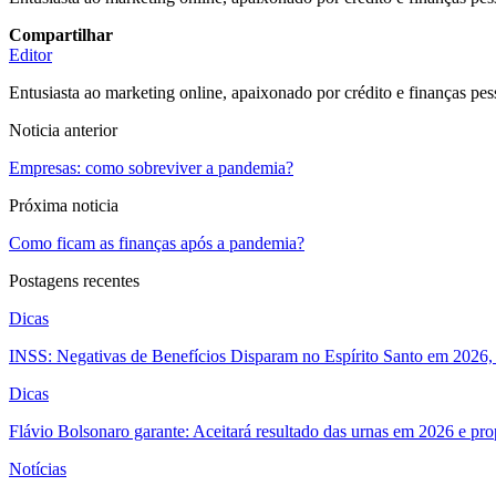
Compartilhar
Editor
Entusiasta ao marketing online, apaixonado por crédito e finanças pes
Noticia anterior
Empresas: como sobreviver a pandemia?
Próxima noticia
Como ficam as finanças após a pandemia?
Postagens recentes
Dicas
INSS: Negativas de Benefícios Disparam no Espírito Santo em 2026, 
Dicas
Flávio Bolsonaro garante: Aceitará resultado das urnas em 2026 e pro
Notícias