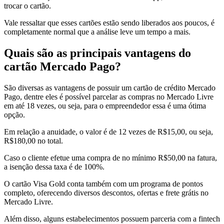
trocar o cartão.
Vale ressaltar que esses cartões estão sendo liberados aos poucos, é
completamente normal que a análise leve um tempo a mais.
Quais são as principais vantagens do
cartão Mercado Pago?
São diversas as vantagens de possuir um cartão de crédito Mercado
Pago, dentre eles é possível parcelar as compras no Mercado Livre
em até 18 vezes, ou seja, para o empreendedor essa é uma ótima
opção.
Em relação a anuidade, o valor é de 12 vezes de R$15,00, ou seja,
R$180,00 no total.
Caso o cliente efetue uma compra de no mínimo R$50,00 na fatura,
a isenção dessa taxa é de 100%.
O cartão Visa Gold conta também com um programa de pontos
completo, oferecendo diversos descontos, ofertas e frete grátis no
Mercado Livre.
Além disso, alguns estabelecimentos possuem parceria com a fintech