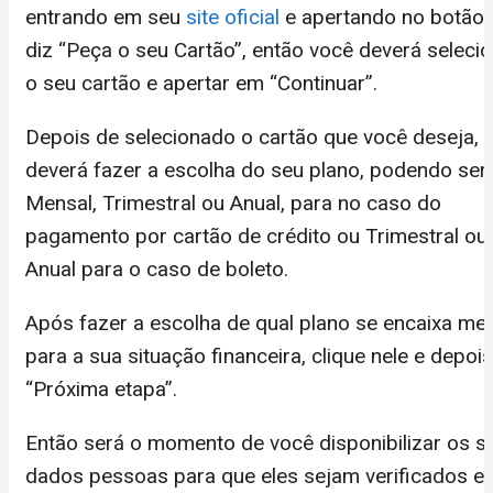
entrando em seu
site oficial
e apertando no botão
diz “Peça o seu Cartão”, então você deverá seleci
o seu cartão e apertar em “Continuar”.
Depois de selecionado o cartão que você deseja,
deverá fazer a escolha do seu plano, podendo ser
Mensal, Trimestral ou Anual, para no caso do
pagamento por cartão de crédito ou Trimestral ou
Anual para o caso de boleto.
Após fazer a escolha de qual plano se encaixa mel
para a sua situação financeira, clique nele e depoi
“Próxima etapa”.
Então será o momento de você disponibilizar os s
dados pessoas para que eles sejam verificados e