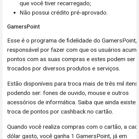
que você tiver recarregado;
Não possui crédito pré-aprovado.
GamersPoint
Esse é o programa de fidelidade do GamersPoint,
responsável por fazer com que os usuários acum
pontos com as suas compras e estes podem ser
trocados por diversos produtos e serviços.
Estão disponíveis para troca mais de três mil itens
podendo ser: fones de ouvido, mouse e outros
acessórios de informática. Saiba que ainda existe 
troca de pontos por cashback no cartão.
Quando você realiza compras com o cartão, a cad
dólar gasto, você ganha 1 GamersPoint, já em