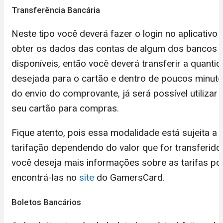
Transferência Bancária
Neste tipo você deverá fazer o login no aplicativo 
obter os dados das contas de algum dos bancos
disponíveis, então você deverá transferir a quanti
desejada para o cartão e dentro de poucos minut
do envio do comprovante, já será possível utilizar 
seu cartão para compras.
Fique atento, pois essa modalidade está sujeita a
tarifação dependendo do valor que for transferido
você deseja mais informações sobre as tarifas p
encontrá-las no
site
do GamersCard.
Boletos Bancários