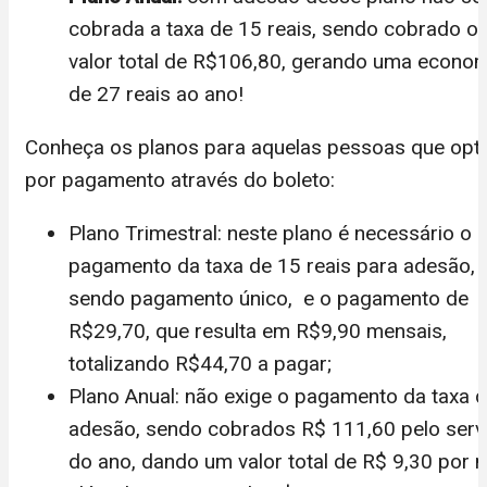
cobrada a taxa de 15 reais, sendo cobrado o
valor total de R$106,80, gerando uma econo
de 27 reais ao ano!
Conheça os planos para aquelas pessoas que op
por pagamento através do boleto:
Plano Trimestral: neste plano é necessário o
pagamento da taxa de 15 reais para adesão,
sendo pagamento único, e o pagamento de
R$29,70, que resulta em R$9,90 mensais,
totalizando R$44,70 a pagar;
Plano Anual: não exige o pagamento da taxa 
adesão, sendo cobrados R$ 111,60 pelo serv
do ano, dando um valor total de R$ 9,30 por 