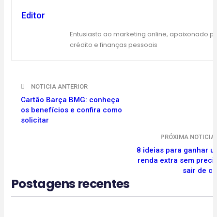
Editor
Entusiasta ao marketing online, apaixonado p
crédito e finanças pessoais
NOTICIA ANTERIOR
Cartão Barça BMG: conheça
os benefícios e confira como
solicitar
PRÓXIMA NOTICIA
8 ideias para ganhar 
renda extra sem preci
sair de c
Postagens recentes