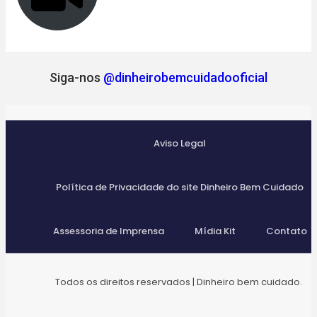
Siga-nos
@dinheirobemcuidadooficial
Aviso Legal
Política de Privacidade do site Dinheiro Bem Cuidado
Assessoria de Imprensa
Mídia Kit
Contato
Todos os direitos reservados | Dinheiro bem cuidado.