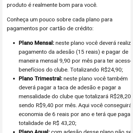
produto é realmente bom para você.
Conheça um pouco sobre cada plano para
pagamentos por cartão de crédito:
Plano Mensal:
neste plano você deverá realiz
pagamento da adesão (15 reais) e pagar de
maneira mensal 9,90 por mês para ter acess
benefícios do clube. Totalizando R$24,90;
Plano Trimestral:
neste plano você também
deverá pagar a taca de adesão e pagar a
mensalidade do clube que totalizará R$28,20,
sendo R$9,40 por mês. Aqui você conseguir
economia de 6 reais por ano e terá que pagar
totalidade de R$ 43,20;
Plano Anual:
com adesão desse plano não se