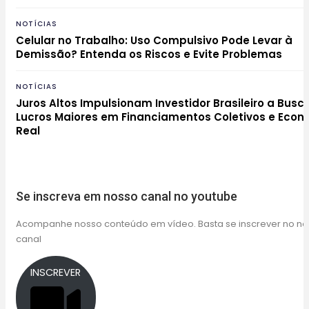
NOTÍCIAS
Celular no Trabalho: Uso Compulsivo Pode Levar à
Demissão? Entenda os Riscos e Evite Problemas
NOTÍCIAS
Juros Altos Impulsionam Investidor Brasileiro a Busc
Lucros Maiores em Financiamentos Coletivos e Econ
Real
Se inscreva em nosso canal no youtube
Acompanhe nosso conteúdo em vídeo. Basta se inscrever no n
canal
INSCREVER