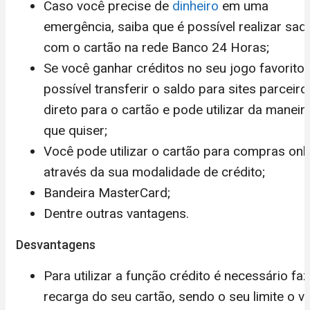
Caso você precise de
dinheiro
em uma
emergência, saiba que é possível realizar saq
com o cartão na rede Banco 24 Horas;
Se você ganhar créditos no seu jogo favorito 
possível transferir o saldo para sites parceiro
direto para o cartão e pode utilizar da maneir
que quiser;
Você pode utilizar o cartão para compras onl
através da sua modalidade de crédito;
Bandeira MasterCard;
Dentre outras vantagens.
Desvantagens
Para utilizar a função crédito é necessário faz
recarga do seu cartão, sendo o seu limite o va