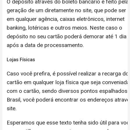
O depósito através do boleto bancário é feito pela
geração de um diretamente no site, que pode ser 
em qualquer agência, caixas eletrônicos, internet
banking, lotéricas e outros meios. Neste caso o
depósito no seu cartão poderá demorar até 1 dia út
após a data de processamento.
Lojas Físicas
Caso você prefira, é possível realizar a recarga do
cartão em qualquer loja física que seja conveniada
com o cartão, sendo diversos pontos espalhados 
Brasil, você poderá encontrar os endereços atrav
site.
Esperamos que esse texto tenha sido útil para voc