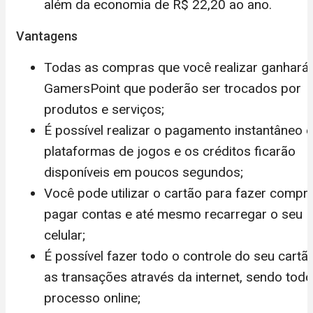
além da economia de R$ 22,20 ao ano.
Vantagens
Todas as compras que você realizar ganhará
GamersPoint que poderão ser trocados por
produtos e serviços;
É possível realizar o pagamento instantâneo 
plataformas de jogos e os créditos ficarão
disponíveis em poucos segundos;
Você pode utilizar o cartão para fazer compra
pagar contas e até mesmo recarregar o seu
celular;
É possível fazer todo o controle do seu cartã
as transações através da internet, sendo todo
processo online;