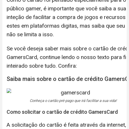
público gamer, é importante que você saiba a sua
inteção de facilitar a compra de jogos e recursos 
estes em plataformas digitas, mas saiba que seu 
não se limita a isso.
Se você deseja saber mais sobre o cartão de créd
GamersCard, continue lendo o nosso texto para fi
inteirado sobre tudo. Confira:
Saiba mais sobre o cartão de crédito Gamers
Conheça o cartão pré-pago que irá facilitar a sua vida!
Como solicitar o cartão de crédito GamersCard
A solicitação do cartão é feita através da internet,