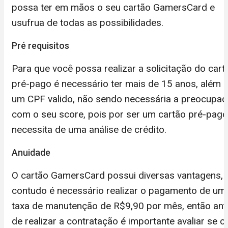
possa ter em mãos o seu cartão GamersCard e
usufrua de todas as possibilidades.
Pré requisitos
Para que você possa realizar a solicitação do cart
pré-pago é necessário ter mais de 15 anos, além 
um CPF valido, não sendo necessária a preocupa
com o seu score, pois por ser um cartão pré-pag
necessita de uma análise de crédito.
Anuidade
O cartão GamersCard possui diversas vantagens,
contudo é necessário realizar o pagamento de um
taxa de manutenção de R$9,90 por mês, então ant
de realizar a contratação é importante avaliar se o