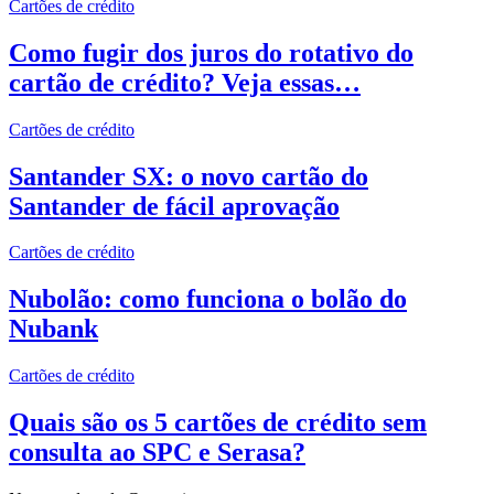
Cartões de crédito
Como fugir dos juros do rotativo do
cartão de crédito? Veja essas…
Cartões de crédito
Santander SX: o novo cartão do
Santander de fácil aprovação
Cartões de crédito
Nubolão: como funciona o bolão do
Nubank
Cartões de crédito
Quais são os 5 cartões de crédito sem
consulta ao SPC e Serasa?