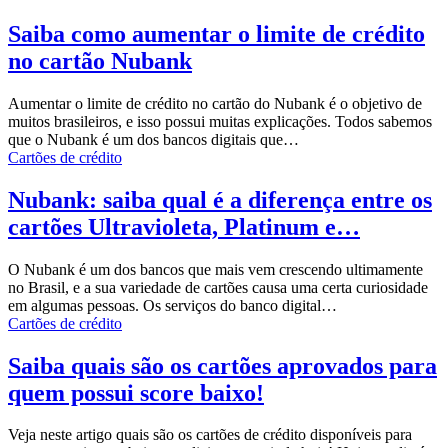
Saiba como aumentar o limite de crédito
no cartão Nubank
Aumentar o limite de crédito no cartão do Nubank é o objetivo de
muitos brasileiros, e isso possui muitas explicações.
Todos sabemos
que o Nubank é um dos bancos digitais que
…
Cartões de crédito
Nubank: saiba qual é a diferença entre os
cartões Ultravioleta, Platinum e…
O Nubank é um dos bancos que mais vem crescendo ultimamente
no Brasil, e a sua variedade de cartões causa uma certa curiosidade
em algumas pessoas.
Os serviços do banco digital
…
Cartões de crédito
Saiba quais são os cartões aprovados para
quem possui score baixo!
Veja neste artigo quais são os cartões de crédito disponíveis para