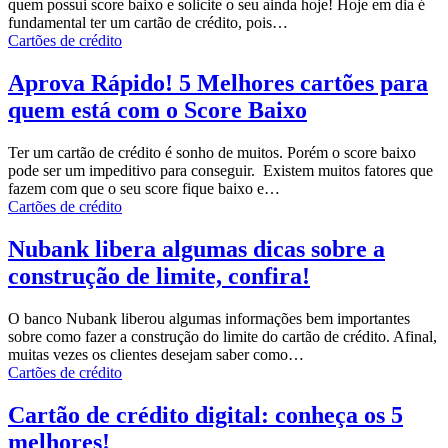
quem possui score baixo e solicite o seu ainda hoje!
Hoje em dia é
fundamental ter um cartão de crédito, pois
…
Cartões de crédito
Aprova Rápido! 5 Melhores cartões para
quem está com o Score Baixo
Ter um cartão de crédito é sonho de muitos. Porém o score baixo
pode ser um impeditivo para conseguir.
Existem muitos fatores que
fazem com que o seu score fique baixo e
…
Cartões de crédito
Nubank libera algumas dicas sobre a
construção de limite, confira!
O banco Nubank liberou algumas informações bem importantes
sobre como fazer a construção do limite do cartão de crédito.
Afinal,
muitas vezes os clientes desejam saber como
…
Cartões de crédito
Cartão de crédito digital: conheça os 5
melhores!