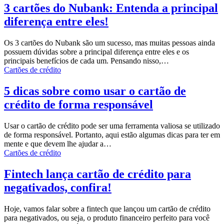
3 cartões do Nubank: Entenda a principal
diferença entre eles!
Os 3 cartões do Nubank são um sucesso, mas muitas pessoas ainda
possuem dúvidas sobre a principal diferença entre eles e os
principais benefícios de cada um.
Pensando nisso,
…
Cartões de crédito
5 dicas sobre como usar o cartão de
crédito de forma responsável
Usar o cartão de crédito pode ser uma ferramenta valiosa se utilizado
de forma responsável.
Portanto, aqui estão algumas dicas para ter em
mente e que devem lhe ajudar a
…
Cartões de crédito
Fintech lança cartão de crédito para
negativados, confira!
Hoje, vamos falar sobre a fintech que lançou um cartão de crédito
para negativados, ou seja, o produto financeiro perfeito para você