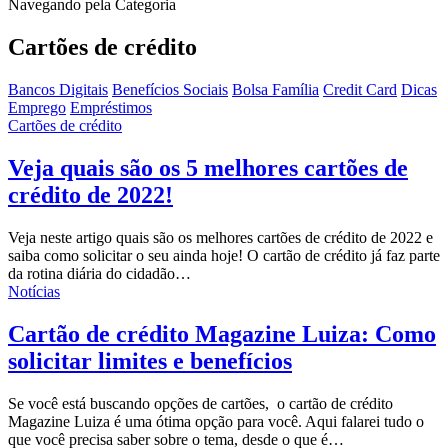
Navegando pela Categoria
Cartões de crédito
Bancos Digitais
Benefícios Sociais
Bolsa Família
Credit Card
Dicas
Emprego
Empréstimos
Cartões de crédito
Veja quais são os 5 melhores cartões de
crédito de 2022!
Veja neste artigo quais são os melhores cartões de crédito de 2022 e
saiba como solicitar o seu ainda hoje!
O cartão de crédito já faz parte
da rotina diária do cidadão
…
Notícias
Cartão de crédito Magazine Luiza: Como
solicitar limites e benefícios
Se você está buscando opções de cartões, o cartão de crédito
Magazine Luiza é uma ótima opção para você. Aqui falarei tudo o
que você precisa saber sobre o tema, desde o que é…