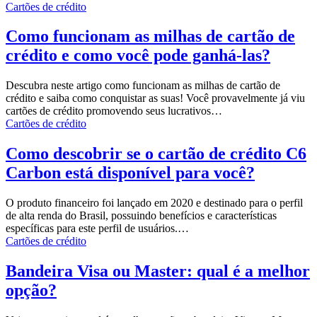
Cartões de crédito
Como funcionam as milhas de cartão de
crédito e como você pode ganhá-las?
Descubra neste artigo como funcionam as milhas de cartão de
crédito e saiba como conquistar as suas!
Você provavelmente já viu
cartões de crédito promovendo seus lucrativos
…
Cartões de crédito
Como descobrir se o cartão de crédito C6
Carbon está disponível para você?
O produto financeiro foi lançado em 2020 e destinado para o perfil
de alta renda do Brasil, possuindo benefícios e características
específicas para este perfil de usuários.
…
Cartões de crédito
Bandeira Visa ou Master: qual é a melhor
opção?