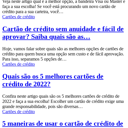
Veja neste artigo qual é a melhor opção, a bandeira Visa ou Master e
faça a sua escolha!
Se você está procurando um novo cartão de
crédito para a sua carteira, você
…
Cartões de crédito
Cartão de crédito sem anuidade e fácil de
aprovar? Saiba quais são as…
Hoje, vamos falar sobre quais são as melhores opções de cartões de
crédito para quem busca uma opção sem custo e de fácil aprovação.
Para isso, separamos 5 opções de
…
Cartões de crédito
Quais são os 5 melhores cartões de
crédito de 2022?
Confira neste artigo quais são os 5 melhores cartões de crédito de
2022 e faça a sua escolha!
Escolher um cartão de crédito exige uma
grande responsabilidade, pois são diversas
…
Cartões de crédito
5 maneiras de usar o cartão de crédito de