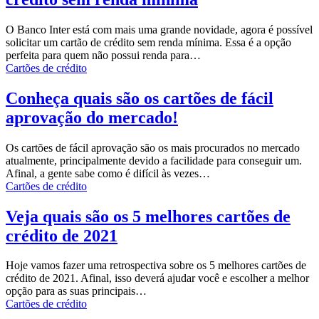
O Banco Inter está com mais uma grande novidade, agora é possível
solicitar um cartão de crédito sem renda mínima.
Essa é a opção
perfeita para quem não possui renda para
…
Cartões de crédito
Conheça quais são os cartões de fácil
aprovação do mercado!
Os cartões de fácil aprovação são os mais procurados no mercado
atualmente, principalmente devido a facilidade para conseguir um.
Afinal, a gente sabe como é difícil às vezes
…
Cartões de crédito
Veja quais são os 5 melhores cartões de
crédito de 2021
Hoje vamos fazer uma retrospectiva sobre os 5 melhores cartões de
crédito de 2021.
Afinal, isso deverá ajudar você e escolher a melhor
opção para as suas principais
…
Cartões de crédito