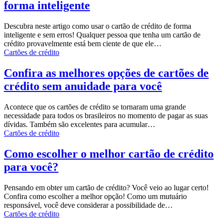
forma inteligente
Descubra neste artigo como usar o cartão de crédito de forma
inteligente e sem erros!
Qualquer pessoa que tenha um cartão de
crédito provavelmente está bem ciente de que ele
…
Cartões de crédito
Confira as melhores opções de cartões de
crédito sem anuidade para você
Acontece que os cartões de crédito se tornaram uma grande
necessidade para todos os brasileiros no momento de pagar as suas
dívidas. Também são excelentes para acumular
…
Cartões de crédito
Como escolher o melhor cartão de crédito
para você?
Pensando em obter um cartão de crédito? Você veio ao lugar certo!
Confira como escolher a melhor opção!
Como um mutuário
responsável, você deve considerar a possibilidade de
…
Cartões de crédito