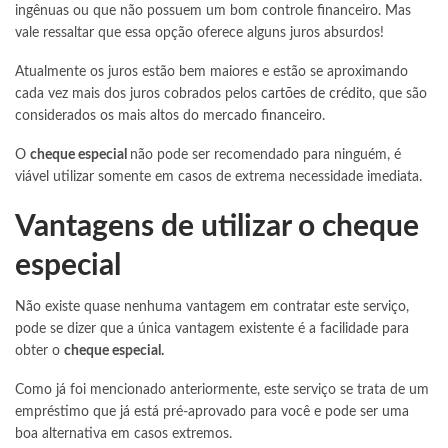
ingênuas ou que não possuem um bom controle financeiro. Mas
vale ressaltar que essa opção oferece alguns juros absurdos!
Atualmente os juros estão bem maiores e estão se aproximando
cada vez mais dos juros cobrados pelos
cartões de crédito
, que são
considerados os mais altos do mercado financeiro.
O
cheque especial
não pode ser recomendado para ninguém, é
viável utilizar somente em casos de extrema necessidade imediata.
Vantagens de utilizar o cheque
especial
Não existe quase nenhuma vantagem em contratar este serviço,
pode se dizer que a única vantagem existente é a facilidade para
obter o
cheque especial.
Como já foi mencionado anteriormente, este serviço se trata de um
empréstimo que já está pré-aprovado para você e pode ser uma
boa alternativa em casos extremos.