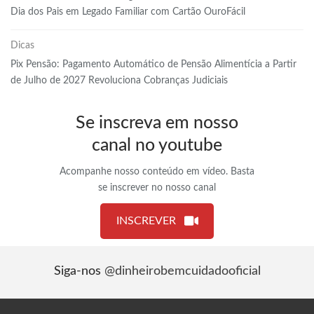
Dia dos Pais em Legado Familiar com Cartão OuroFácil
Dicas
Pix Pensão: Pagamento Automático de Pensão Alimentícia a Partir
de Julho de 2027 Revoluciona Cobranças Judiciais
Se inscreva em nosso
canal no youtube
Acompanhe nosso conteúdo em vídeo. Basta
se inscrever no nosso canal
INSCREVER
Siga-nos
@dinheirobemcuidadooficial