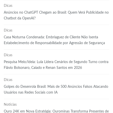
Dicas
Anúncios no ChatGPT Chegam ao Brasil: Quem Verá Publicidade no
Chatbot da OpenAI?
Dicas
Casa Noturna Condenada: Embriaguez de Cliente Não Isenta
Estabelecimento de Responsabilidade por Agressão de Segurança
Dicas
Pesquisa Meio/Ideia: Lula Lidera Cenários de Segundo Turno contra
Flávio Bolsonaro, Caiado e Renan Santos em 2026
Dicas
Golpes do Desenrola Brasil: Mais de 500 Anúncios Falsos Atacando
Usuários nas Redes Sociais com IA
Notícias
Ouro 24K em Nova Estratégia: Ourominas Transforma Presentes de