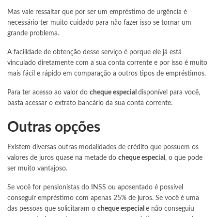
Mas vale ressaltar que por ser um empréstimo de urgência é
necessário ter muito cuidado para não fazer isso se tornar um
grande problema.
A facilidade de obtenção desse serviço é porque ele já está
vinculado diretamente com a sua conta corrente e por isso é muito
mais fácil e rápido em comparação a outros tipos de empréstimos.
Para ter acesso ao valor do
cheque especial
disponível para você,
basta acessar o extrato bancário da sua conta corrente.
Outras opções
Existem diversas outras modalidades de crédito que possuem os
valores de juros quase na metade do
cheque especial
, o que pode
ser muito vantajoso.
Se você for pensionistas do INSS ou aposentado é possível
conseguir empréstimo com apenas 25% de juros. Se você é uma
das pessoas que solicitaram o
cheque especial
e não conseguiu