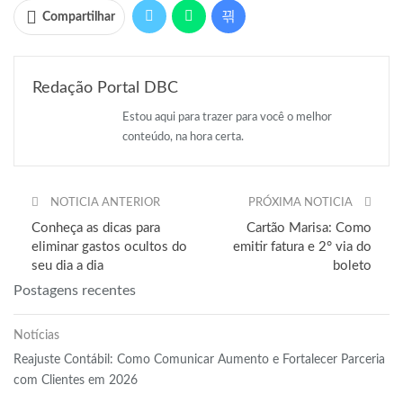
Compartilhar
Redação Portal DBC
Estou aqui para trazer para você o melhor
conteúdo, na hora certa.
NOTICIA ANTERIOR
PRÓXIMA NOTICIA
Conheça as dicas para
Cartão Marisa: Como
eliminar gastos ocultos do
emitir fatura e 2° via do
seu dia a dia
boleto
Postagens recentes
Notícias
Reajuste Contábil: Como Comunicar Aumento e Fortalecer Parceria
com Clientes em 2026