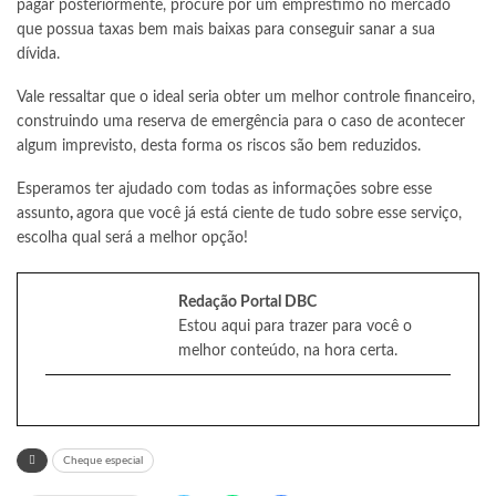
pagar posteriormente, procure por um empréstimo no mercado
que possua taxas bem mais baixas para conseguir sanar a sua
dívida.
Vale ressaltar que o ideal seria obter um melhor controle financeiro,
construindo uma reserva de emergência para o caso de acontecer
algum imprevisto, desta forma os riscos são bem reduzidos.
Esperamos ter ajudado com todas as informações sobre esse
assunto
,
agora que você já está ciente de tudo sobre esse serviço,
escolha qual será a melhor opção!
Redação Portal DBC
Estou aqui para trazer para você o
melhor conteúdo, na hora certa.
Cheque especial