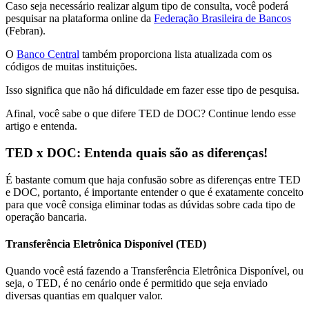
Caso seja necessário realizar algum tipo de consulta, você poderá
pesquisar na plataforma online da
Federação Brasileira de Bancos
(Febran).
O
Banco Central
também proporciona lista atualizada com os
códigos de muitas instituições.
Isso significa que não há dificuldade em fazer esse tipo de pesquisa.
Afinal, você sabe o que difere TED de DOC? Continue lendo esse
artigo e entenda.
TED x DOC: Entenda quais são as diferenças!
É bastante comum que haja confusão sobre as diferenças entre TED
e DOC, portanto, é importante entender o que é exatamente conceito
para que você consiga eliminar todas as dúvidas sobre cada tipo de
operação bancaria.
Transferência Eletrônica Disponível (TED)
Quando você está fazendo a Transferência Eletrônica Disponível, ou
seja, o TED, é no cenário onde é permitido que seja enviado
diversas quantias em qualquer valor.