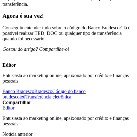
transferência.
Agora é sua vez!
Conseguiu entender tudo sobre o código do Banco Bradesco? Já é
possível realizar TED, DOC ou qualquer tipo de transferência
quando foi necessário.
Gostou do artigo? Compartilhe-o!
Editor
Entusiasta ao marketing online, apaixonado por crédito e finanças
pessoais
Banco Bradesco
Bradesco
Código do banco
bradesco
ted
Transferência eletrônica
Compartilhar
Editor
Entusiasta ao marketing online, apaixonado por crédito e finanças
pessoais
Noticia anterior