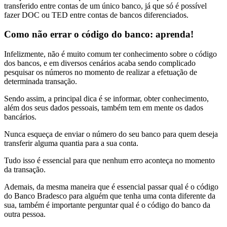
transferido entre contas de um único banco, já que só é possível
fazer DOC ou TED entre contas de bancos diferenciados.
Como não errar o código do banco: aprenda!
Infelizmente, não é muito comum ter conhecimento sobre o código
dos bancos, e em diversos cenários acaba sendo complicado
pesquisar os números no momento de realizar a efetuação de
determinada transação.
Sendo assim, a principal dica é se informar, obter conhecimento,
além dos seus dados pessoais, também tem em mente os dados
bancários.
Nunca esqueça de enviar o número do seu banco para quem deseja
transferir alguma quantia para a sua conta.
Tudo isso é essencial para que nenhum erro aconteça no momento
da transação.
Ademais, da mesma maneira que é essencial passar qual é o código
do Banco Bradesco para alguém que tenha uma conta diferente da
sua, também é importante perguntar qual é o código do banco da
outra pessoa.