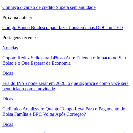
Conheça o cartão de crédito Supera sem anuidade
Próxima noticia
Código Banco Bradesco para fazer transferências DOC ou TED
Postagens recentes
Notícias
Copom Reduz Selic para 14% ao Ano: Entenda o Impacto no Seu
Bolso e o Que Esperar da Economia
Dicas
Fila do INSS pode zerar em 2026: o que significa e como você será
beneficiado com a novidade
Dicas
CadÚnico Atualizado: Quanto Tempo Leva Para o Pagamento do
Bolsa Família e BPC Voltar Após Correção?
Dicas