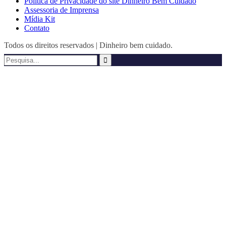
Política de Privacidade do site Dinheiro Bem Cuidado
Assessoria de Imprensa
Mídia Kit
Contato
Todos os direitos reservados | Dinheiro bem cuidado.