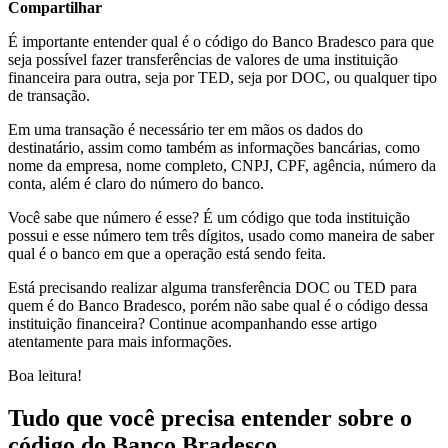
Compartilhar
É importante entender qual é o código do Banco Bradesco para que
seja possível fazer transferências de valores de uma instituição
financeira para outra, seja por TED, seja por DOC, ou qualquer tipo
de transação.
Em uma transação é necessário ter em mãos os dados do
destinatário, assim como também as informações bancárias, como
nome da empresa, nome completo, CNPJ, CPF, agência, número da
conta, além é claro do número do banco.
Você sabe que número é esse? É um código que toda instituição
possui e esse número tem três dígitos, usado como maneira de saber
qual é o banco em que a operação está sendo feita.
Está precisando realizar alguma transferência DOC ou TED para
quem é do Banco Bradesco, porém não sabe qual é o código dessa
instituição financeira? Continue acompanhando esse artigo
atentamente para mais informações.
Boa leitura!
Tudo que você precisa entender sobre o
código do Banco Bradesco