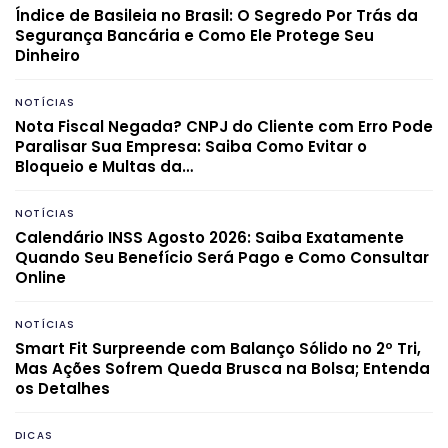
Índice de Basileia no Brasil: O Segredo Por Trás da
Segurança Bancária e Como Ele Protege Seu
Dinheiro
NOTÍCIAS
Nota Fiscal Negada? CNPJ do Cliente com Erro Pode
Paralisar Sua Empresa: Saiba Como Evitar o
Bloqueio e Multas da…
NOTÍCIAS
Calendário INSS Agosto 2026: Saiba Exatamente
Quando Seu Benefício Será Pago e Como Consultar
Online
NOTÍCIAS
Smart Fit Surpreende com Balanço Sólido no 2º Tri,
Mas Ações Sofrem Queda Brusca na Bolsa; Entenda
os Detalhes
DICAS