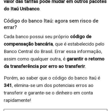
valor das tarifas pode mudar em outros pacotes
do Itaú Unibanco
.
Código do banco Itaú: agora sem risco de
errar?
Cada banco possui seu próprio
código de
compensação bancária
, que é estabelecido pelo
Banco Central do Brasil. Errar essa informação,
assim como qualquer outra, é
garantir o retorno
da transferência por erro ao transferir
.
Porém, ao saber que o código do banco Itaú é
341
, elimina-se um dos potenciais erros ao
transferir e garante-se o dinheiro em conta
rapidamente!