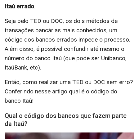
Itaú errado
.
Seja pelo TED ou DOC, os dois métodos de
transações bancárias mais conhecidos, um
código dos bancos errados impede o processo.
Além disso, é possível confundir até mesmo o
número do banco Itaú (que pode ser Unibanco,
ItaúBank, etc).
Então, como realizar uma TED ou DOC sem erro?
Conferindo nesse artigo qual é o código do
banco Itaú!
Qual o código dos bancos que fazem parte
da Itaú?