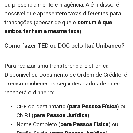
ou presencialmente em agência. Além disso, é
possível que apresentem taxas diferentes para
transações (apesar de que o
comum é que
ambos tenham a mesma taxa
).
Como fazer TED ou DOC pelo Itaú Unibanco?
Para realizar uma transferência Eletrônica
Disponível ou Documento de Ordem de Crédito, é
preciso conhecer os seguintes dados de quem
receberá o dinheiro:
CPF do destinatário (
para Pessoa Física
) ou
CNPJ (
para Pessoa Jurídica
);
Nome Completo (
para Pessoa Física
) ou