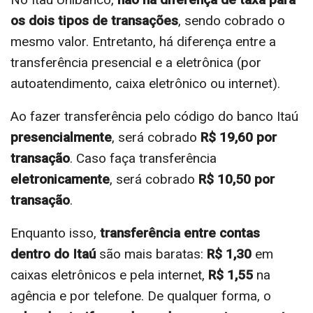
os dois tipos de transações
, sendo cobrado o
mesmo valor. Entretanto, há diferença entre a
transferência presencial e a eletrônica (por
autoatendimento, caixa eletrônico ou internet).
Ao fazer transferência pelo código do banco Itaú
presencialmente
, será cobrado
R$ 19,60 por
transação
. Caso faça transferência
eletronicamente
, será cobrado
R$ 10,50 por
transação
.
Enquanto isso,
transferência entre contas
dentro do Itaú
são mais baratas:
R$ 1,30
em
caixas eletrônicos e pela internet,
R$ 1,55
na
agência e por telefone. De qualquer forma, o