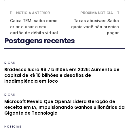
NOTICIA ANTERIOR
PRÓXIMA NOTICIA
Caixa TEM: saiba como
Taxas abusivas: Saiba
criar e usar o seu
quais você não precisa
cartão de débito virtual
pagar
Postagens recentes
DICAS
Bradesco lucra R$ 7 bilhões em 2026: Aumento de
capital de R$ 10 bilhões e desafios de
inadimplência em foco
DICAS
Microsoft Revela Que OpenAI Lidera Geração de
Receita em IA, Impulsionando Ganhos Bilionários da
Gigante de Tecnologia
NOTÍCIAS