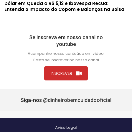
Dólar em Queda a R$ 5,12 e Ibovespa Recua:
Entenda o Impacto do Copom e Balanços na Bolsa
Se inscreva em nosso canal no
youtube
Acompanhe nosso conteúdo em vídeo.
Basta se inscrever no nosso canal
INSCREVER
Siga-nos
@dinheirobemcuidadooficial
Aviso Legal