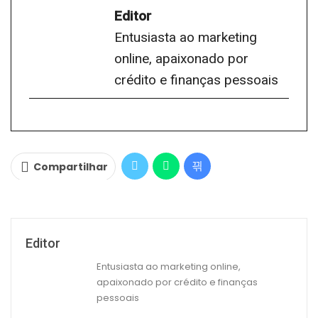
Editor
Entusiasta ao marketing
online, apaixonado por
crédito e finanças pessoais
Compartilhar
Editor
Entusiasta ao marketing online,
apaixonado por crédito e finanças
pessoais