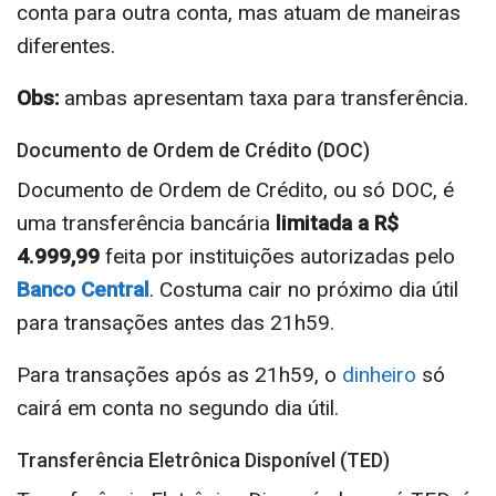
conta para outra conta, mas atuam de maneiras
diferentes.
Obs:
ambas apresentam taxa para transferência.
Documento de Ordem de Crédito (DOC)
Documento de Ordem de Crédito, ou só DOC, é
uma transferência bancária
limitada a R$
4.999,99
feita por instituições autorizadas pelo
Banco Central
. Costuma cair no próximo dia útil
para transações antes das 21h59.
Para transações após as 21h59, o
dinheiro
só
cairá em conta no segundo dia útil.
Transferência Eletrônica Disponível (TED)