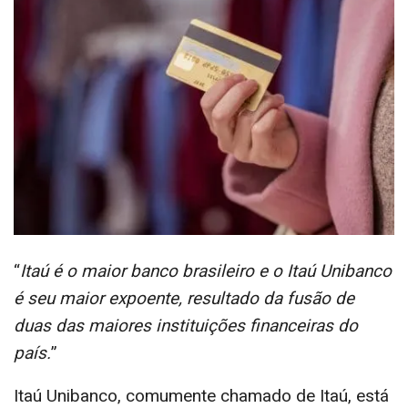
“
Itaú é o maior banco brasileiro e o Itaú Unibanco
é seu maior expoente, resultado da fusão de
duas das maiores instituições financeiras do
país.
”
Itaú Unibanco, comumente chamado de Itaú, está