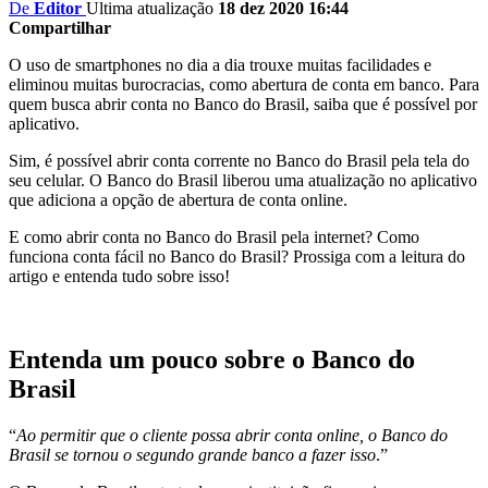
De
Editor
Ultima atualização
18 dez 2020 16:44
Compartilhar
O uso de smartphones no dia a dia trouxe muitas facilidades e
eliminou muitas burocracias, como abertura de conta em banco. Para
quem busca abrir conta no Banco do Brasil, saiba que é possível por
aplicativo.
Sim, é possível abrir conta corrente no Banco do Brasil pela tela do
seu celular. O Banco do Brasil liberou uma atualização no aplicativo
que adiciona a opção de abertura de conta online.
E como abrir conta no Banco do Brasil pela internet? Como
funciona conta fácil no Banco do Brasil? Prossiga com a leitura do
artigo e entenda tudo sobre isso!
Entenda um pouco sobre o Banco do
Brasil
“
Ao permitir que o cliente possa abrir conta online, o Banco do
Brasil se tornou o segundo grande banco a fazer isso
.”