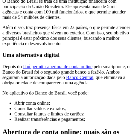
O Banco do Brasil se trata de uma instituição financeira com
participação da União Brasileira. Ele apresenta mais de 5 mil
agências e conta com 109 mil funcionários, o que permite atender
mais de 54 milhões de clientes.
Além disso, traz presença física em 23 países, o que permite atender
a diversos brasileiros que vivem no exterior. Com isso, seu objetivo
principal é estar próximo dos seus clientes, buscando a melhor
experiência e desenvolvimento.
Uma alternativa digital
Depois do
Itaú permitir abertura de conta online
pelo smartphone, o
Banco do Brasil foi o segundo grande banco a fazê-lo. Ambos
seguiram a autorização dada pelo
Banco Central
, que eliminava a
obrigatoriedade de comparecer a uma agência.
No aplicativo do Banco do Brasil, você pode:
Abrir conta online;
Consultar saldos e extratos;
Consultar faturas e limites de cartões;
Realizar transferências e pagamentos;
Abertura de conta online: quais são os