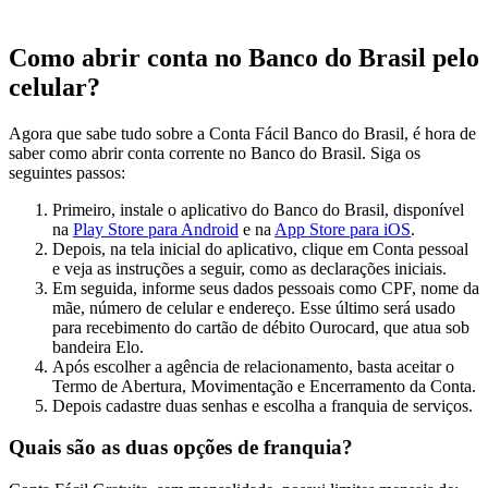
Como abrir conta no Banco do Brasil pelo
celular?
Agora que sabe tudo sobre a Conta Fácil Banco do Brasil, é hora de
saber como abrir conta corrente no Banco do Brasil. Siga os
seguintes passos:
Primeiro, instale o aplicativo do Banco do Brasil, disponível
na
Play Store para Android
e na
App Store para iOS
.
Depois, na tela inicial do aplicativo, clique em Conta pessoal
e veja as instruções a seguir, como as declarações iniciais.
Em seguida, informe seus dados pessoais como CPF, nome da
mãe, número de celular e endereço. Esse último será usado
para recebimento do cartão de débito Ourocard, que atua sob
bandeira Elo.
Após escolher a agência de relacionamento, basta aceitar o
Termo de Abertura, Movimentação e Encerramento da Conta.
Depois cadastre duas senhas e escolha a franquia de serviços.
Quais são as duas opções de franquia?