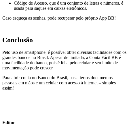
Código de Acesso, que é um conjunto de letras e números, é
usada para saques em caixas eletrônicos.
Caso esqueça as senhas, pode recuperar pelo próprio App BB!
Conclusão
Pelo uso de smartphone, é possível obter diversas facilidades com os
grandes bancos no Brasil. Apesar de limitada, a Conta Fácil BB é
uma facilidade do banco, pois é feita pelo celular e seu limite de
movimentação pode crescer.
Para abrir conta no Banco do Brasil, basta ter os documentos
pessoais em mãos e um celular com acesso à internet – simples
assim!
Editor