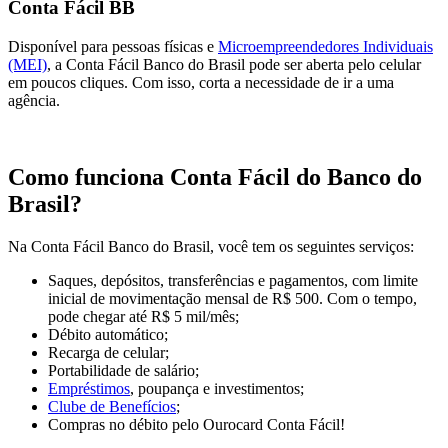
Conta Fácil BB
Disponível para pessoas físicas e
Microempreendedores Individuais
(MEI)
, a Conta Fácil Banco do Brasil pode ser aberta pelo celular
em poucos cliques. Com isso, corta a necessidade de ir a uma
agência.
Como funciona Conta Fácil do Banco do
Brasil?
Na Conta Fácil Banco do Brasil, você tem os seguintes serviços:
Saques, depósitos, transferências e pagamentos, com limite
inicial de movimentação mensal de R$ 500. Com o tempo,
pode chegar até R$ 5 mil/mês;
Débito automático;
Recarga de celular;
Portabilidade de salário;
Empréstimos
, poupança e investimentos;
Clube de Benefícios
;
Compras no débito pelo Ourocard Conta Fácil!