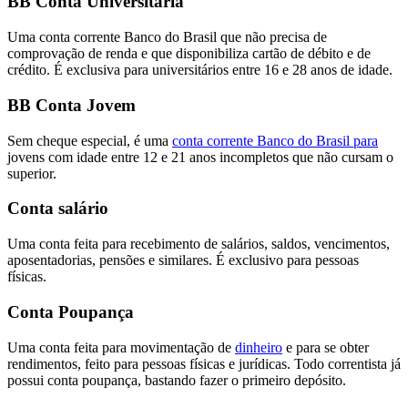
BB Conta Universitária
Uma conta corrente Banco do Brasil que não precisa de
comprovação de renda e que disponibiliza cartão de débito e de
crédito. É exclusiva para universitários entre 16 e 28 anos de idade.
BB Conta Jovem
Sem cheque especial, é uma
conta corrente Banco do Brasil para
jovens com idade entre 12 e 21 anos incompletos que não cursam o
superior.
Conta salário
Uma conta feita para recebimento de salários, saldos, vencimentos,
aposentadorias, pensões e similares. É exclusivo para pessoas
físicas.
Conta Poupança
Uma conta feita para movimentação de
dinheiro
e para se obter
rendimentos, feito para pessoas físicas e jurídicas. Todo correntista já
possui conta poupança, bastando fazer o primeiro depósito.