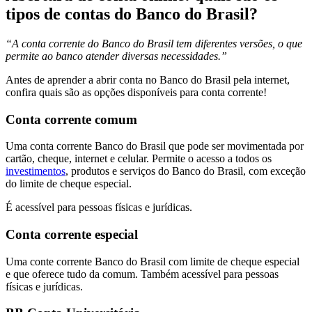
tipos de contas do Banco do Brasil?
“A conta corrente do Banco do Brasil tem diferentes versões, o que
permite ao banco atender diversas necessidades.”
Antes de aprender a abrir conta no Banco do Brasil pela internet,
confira quais são as opções disponíveis para conta corrente!
Conta corrente comum
Uma conta corrente Banco do Brasil que pode ser movimentada por
cartão, cheque, internet e celular. Permite o acesso a todos os
investimentos
, produtos e serviços do Banco do Brasil, com exceção
do limite de cheque especial.
É acessível para pessoas físicas e jurídicas.
Conta corrente especial
Uma conte corrente Banco do Brasil com limite de cheque especial
e que oferece tudo da comum. Também acessível para pessoas
físicas e jurídicas.