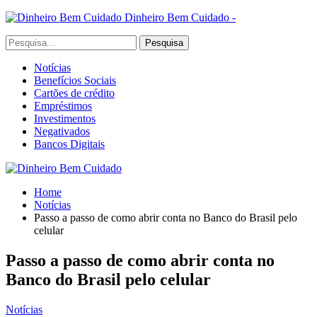
Dinheiro Bem Cuidado -
Notícias
Benefícios Sociais
Cartões de crédito
Empréstimos
Investimentos
Negativados
Bancos Digitais
Home
Notícias
Passo a passo de como abrir conta no Banco do Brasil pelo
celular
Passo a passo de como abrir conta no
Banco do Brasil pelo celular
Notícias