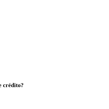
e crédito?