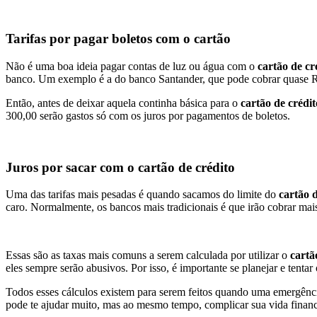
Tarifas por pagar boletos com o cartão
Não é uma boa ideia pagar contas de luz ou água com o
cartão de cr
banco. Um exemplo é a do banco Santander, que pode cobrar quase R
Então, antes de deixar aquela continha básica para o
cartão de crédit
300,00 serão gastos só com os juros por pagamentos de boletos.
Juros por sacar com o cartão de crédito
Uma das tarifas mais pesadas é quando sacamos do limite do
cartão d
caro. Normalmente, os bancos mais tradicionais é que irão cobrar mais
Essas são as taxas mais comuns a serem calculada por utilizar o
cartã
eles sempre serão abusivos. Por isso, é importante se planejar e tent
Todos esses cálculos existem para serem feitos quando uma emergência 
pode te ajudar muito, mas ao mesmo tempo, complicar sua vida financ