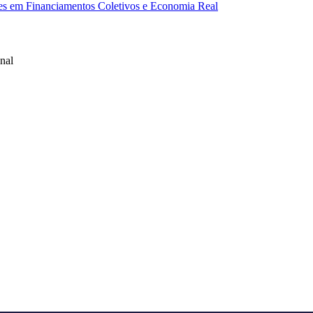
res em Financiamentos Coletivos e Economia Real
nal