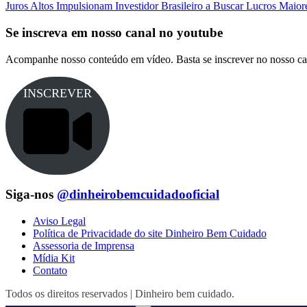
Juros Altos Impulsionam Investidor Brasileiro a Buscar Lucros Maio
Se inscreva em nosso canal no youtube
Acompanhe nosso conteúdo em vídeo. Basta se inscrever no nosso ca
INSCREVER
Siga-nos
@dinheirobemcuidadooficial
Aviso Legal
Política de Privacidade do site Dinheiro Bem Cuidado
Assessoria de Imprensa
Mídia Kit
Contato
Todos os direitos reservados | Dinheiro bem cuidado.