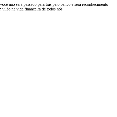
 você não será passado para trás pelo banco e será reconhecimento
 vilão na vida financeira de todos nós.