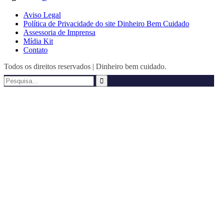
Aviso Legal
Política de Privacidade do site Dinheiro Bem Cuidado
Assessoria de Imprensa
Mídia Kit
Contato
Todos os direitos reservados | Dinheiro bem cuidado.