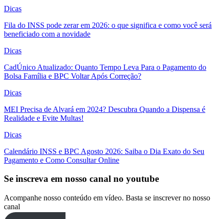
Dicas
Fila do INSS pode zerar em 2026: o que significa e como você será
beneficiado com a novidade
Dicas
CadÚnico Atualizado: Quanto Tempo Leva Para o Pagamento do
Bolsa Família e BPC Voltar Após Correção?
Dicas
MEI Precisa de Alvará em 2024? Descubra Quando a Dispensa é
Realidade e Evite Multas!
Dicas
Calendário INSS e BPC Agosto 2026: Saiba o Dia Exato do Seu
Pagamento e Como Consultar Online
Se inscreva em nosso canal no youtube
Acompanhe nosso conteúdo em vídeo. Basta se inscrever no nosso
canal