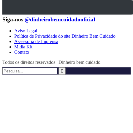
Siga-nos
@dinheirobemcuidadooficial
Aviso Legal
Política de Privacidade do site Dinheiro Bem Cuidado
Assessoria de Imprensa
Mídia Kit
Contato
Todos os direitos reservados | Dinheiro bem cuidado.