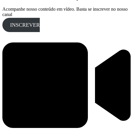
Acompanhe nosso conteúdo em vídeo. Basta se inscrever no nosso
canal
INSCREVER