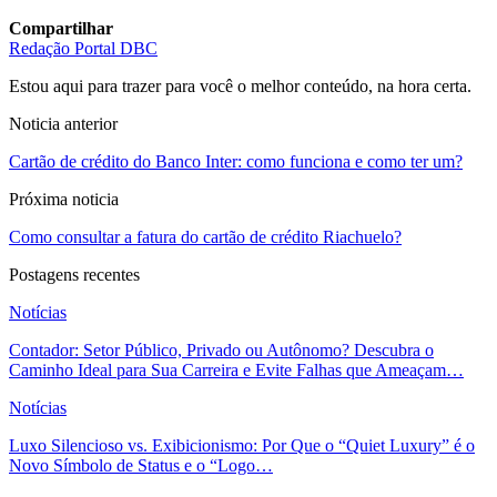
Compartilhar
Redação Portal DBC
Estou aqui para trazer para você o melhor conteúdo, na hora certa.
Noticia anterior
Cartão de crédito do Banco Inter: como funciona e como ter um?
Próxima noticia
Como consultar a fatura do cartão de crédito Riachuelo?
Postagens recentes
Notícias
Contador: Setor Público, Privado ou Autônomo? Descubra o
Caminho Ideal para Sua Carreira e Evite Falhas que Ameaçam…
Notícias
Luxo Silencioso vs. Exibicionismo: Por Que o “Quiet Luxury” é o
Novo Símbolo de Status e o “Logo…