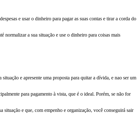
despesas e usar o dinheiro para pagar as suas contas e tirar a corda do
normalizar a sua situação e use o dinheiro para coisas mais
a situação e apresente uma proposta para quitar a dívida, e nao ser um
palmente para pagamento à vista, que é o ideal. Porém, se não for
sa situação e que, com empenho e organização, você conseguirá sair