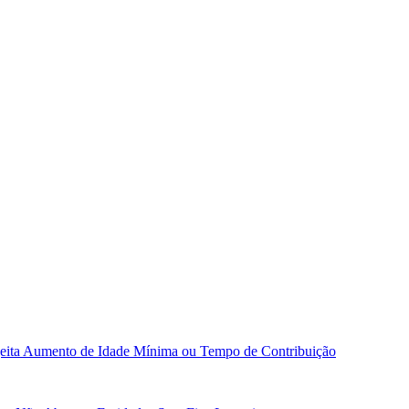
ejeita Aumento de Idade Mínima ou Tempo de Contribuição