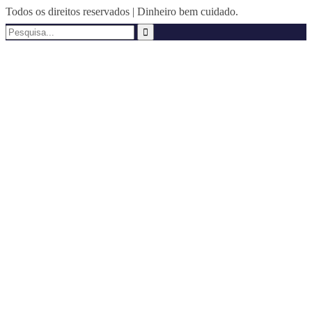
Todos os direitos reservados | Dinheiro bem cuidado.