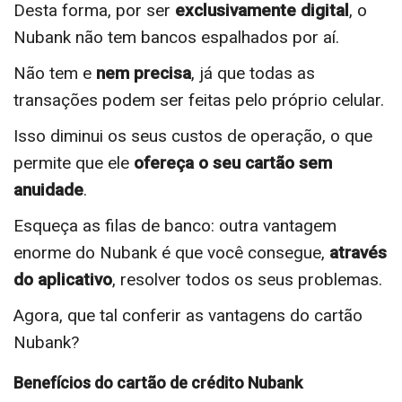
Desta forma, por ser
exclusivamente digital
, o
Nubank não tem bancos espalhados por aí.
Não tem e
nem precisa
, já que todas as
transações podem ser feitas pelo próprio celular.
Isso diminui os seus custos de operação, o que
permite que ele
ofereça o seu cartão sem
anuidade
.
Esqueça as filas de banco: outra vantagem
enorme do Nubank é que você consegue,
através
do aplicativo
, resolver todos os seus problemas.
Agora, que tal conferir as vantagens do cartão
Nubank?
Benefícios do cartão de crédito Nubank