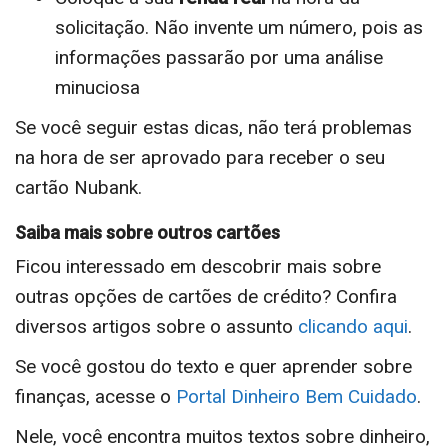
solicitação. Não invente um número, pois as
informações passarão por uma análise
minuciosa
Se você seguir estas dicas, não terá problemas
na hora de ser aprovado para receber o seu
cartão Nubank.
Saiba mais sobre outros cartões
Ficou interessado em descobrir mais sobre
outras opções de cartões de crédito? Confira
diversos artigos sobre o assunto
clicando aqui
.
Se você gostou do texto e quer aprender sobre
finanças, acesse o
Portal Dinheiro Bem Cuidado
.
Nele, você encontra muitos textos sobre dinheiro,