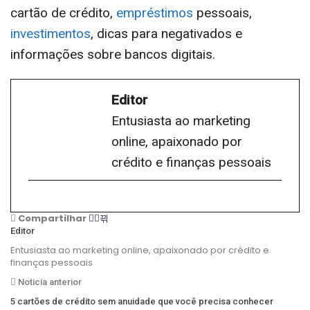
cartão de crédito,
empréstimos
pessoais,
investimentos
, dicas para negativados e
informações sobre bancos digitais.
Editor
Entusiasta ao marketing
online, apaixonado por
crédito e finanças pessoais
Compartilhar
Editor
Entusiasta ao marketing online, apaixonado por crédito e
finanças pessoais
Noticia anterior
5 cartões de crédito sem anuidade que você precisa conhecer