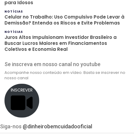
para Idosos
NOTÍCIAS
Celular no Trabalho: Uso Compulsivo Pode Levar à
Demissão? Entenda os Riscos e Evite Problemas
NOTÍCIAS
Juros Altos Impulsionam Investidor Brasileiro a
Buscar Lucros Maiores em Financiamentos
Coletivos e Economia Real
Se inscreva em nosso canal no youtube
Acompanhe nosso conteúdo em vídeo. Basta se inscrever no
nosso canal
INSCREVER
Siga-nos
@dinheirobemcuidadooficial