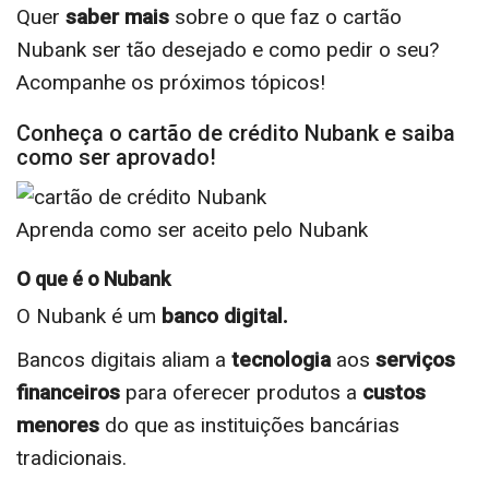
Quer
saber mais
sobre o que faz o cartão
Nubank ser tão desejado e como pedir o seu?
Acompanhe os próximos tópicos!
Conheça o cartão de crédito Nubank e saiba
como ser aprovado!
Aprenda como ser aceito pelo Nubank
O que é o Nubank
O Nubank é um
banco digital.
Bancos digitais aliam a
tecnologia
aos
serviços
financeiros
para oferecer produtos a
custos
menores
do que as instituições bancárias
tradicionais.