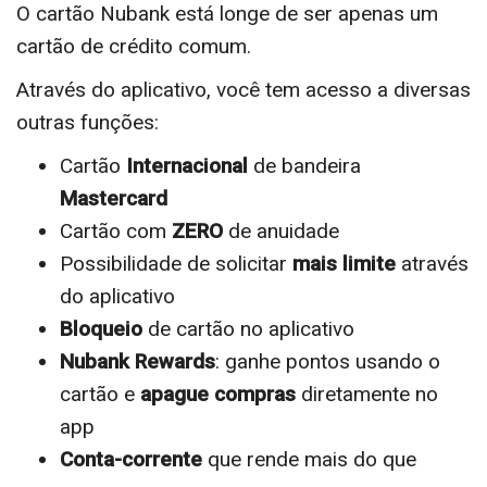
O cartão Nubank está longe de ser apenas um
cartão de crédito comum.
Através do aplicativo, você tem acesso a diversas
outras funções:
Cartão
Internacional
de bandeira
Mastercard
Cartão com
ZERO
de anuidade
Possibilidade de solicitar
mais limite
através
do aplicativo
Bloqueio
de cartão no aplicativo
Nubank Rewards
: ganhe pontos usando o
cartão e
apague compras
diretamente no
app
Conta-corrente
que rende mais do que