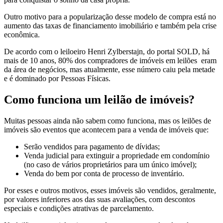
Outro motivo para a popularização desse modelo de compra está no
aumento das taxas de financiamento imobiliário e também pela crise
econômica.
De acordo com o leiloeiro Henri Zylberstajn, do portal SOLD, há
mais de 10 anos, 80% dos compradores de imóveis em leilões eram
da área de negócios, mas atualmente, esse número caiu pela metade
e é dominado por Pessoas Físicas.
Como funciona um leilão de imóveis?
Muitas pessoas ainda não sabem como funciona, mas os leilões de
imóveis são eventos que acontecem para a venda de imóveis que:
Serão vendidos para pagamento de dívidas;
Venda judicial para extinguir a propriedade em condomínio
(no caso de vários proprietários para um único imóvel);
Venda do bem por conta de processo de inventário.
Por esses e outros motivos, esses imóveis são vendidos, geralmente,
por valores inferiores aos das suas avaliações, com descontos
especiais e condições atrativas de parcelamento.