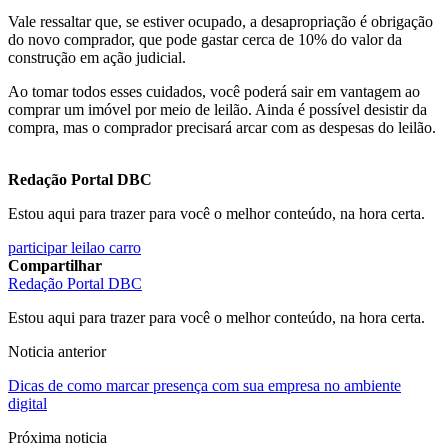
Vale ressaltar que, se estiver ocupado, a desapropriação é obrigação
do novo comprador, que pode gastar cerca de 10% do valor da
construção em ação judicial.
Ao tomar todos esses cuidados, você poderá sair em vantagem ao
comprar um imóvel por meio de leilão. Ainda é possível desistir da
compra, mas o comprador precisará arcar com as despesas do leilão.
Redação Portal DBC
Estou aqui para trazer para você o melhor conteúdo, na hora certa.
participar leilao carro
Compartilhar
Redação Portal DBC
Estou aqui para trazer para você o melhor conteúdo, na hora certa.
Noticia anterior
Dicas de como marcar presença com sua empresa no ambiente
digital
Próxima noticia