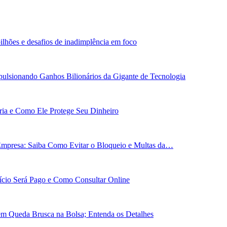
ilhões e desafios de inadimplência em foco
ulsionando Ganhos Bilionários da Gigante de Tecnologia
ária e Como Ele Protege Seu Dinheiro
Empresa: Saiba Como Evitar o Bloqueio e Multas da…
cio Será Pago e Como Consultar Online
em Queda Brusca na Bolsa; Entenda os Detalhes