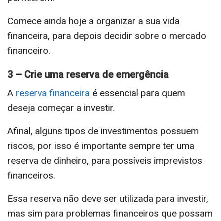
Comece ainda hoje a organizar a sua vida
financeira, para depois decidir sobre o mercado
financeiro.
3 – Crie uma reserva de emergência
A
reserva financeira
é essencial para quem
deseja começar a investir.
Afinal, alguns tipos de investimentos possuem
riscos, por isso é importante sempre ter uma
reserva de dinheiro, para possíveis imprevistos
financeiros.
Essa reserva não deve ser utilizada para investir,
mas sim para problemas financeiros que possam