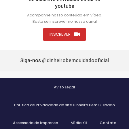
youtube
Acompanhe nosso conteúdo em vídeo.
Basta se inscrever no nosso canal
INSCREVER
Siga-nos
@dinheirobemcuidadooficial
Aviso Legal
Política de Privacidade do site Dinheiro Bem Cuidado
Assessoria de Imprensa
Mídia Kit
Contato