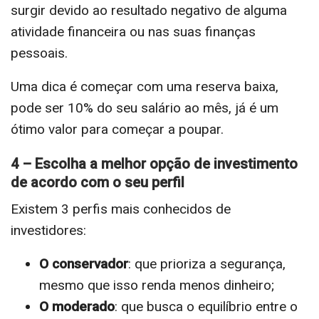
surgir devido ao resultado negativo de alguma
atividade financeira ou nas suas finanças
pessoais.
Uma dica é começar com uma reserva baixa,
pode ser 10% do seu salário ao mês, já é um
ótimo valor para começar a poupar.
4 – Escolha a melhor opção de investimento
de acordo com o seu perfil
Existem 3 perfis mais conhecidos de
investidores:
O conservador
: que prioriza a segurança,
mesmo que isso renda menos dinheiro;
O moderado
: que busca o equilíbrio entre o