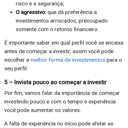
risco e a segurança;
O agressivo
: que dá preferência a
investimentos arriscados, preocupado
somente com o retorno financeiro.
É importante saber em qual perfil você se encaixa
antes de começar a investir, assim você pode
escolher a
melhor forma de investimentos
para o
seu perfil.
5 – Invista pouco ao começar a investir
Por fim, vamos falar da importância de começar
investindo pouco e com o tempo e experiência
você pode aumentar os valores.
A falta de experiência no início pode afetar as