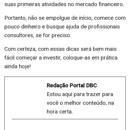
suas primeiras atividades no mercado financeiro.
Portanto, não se empolgue de início, comece com
pouco dinheiro e busque ajuda de profissionais
consultores, se for preciso.
Com certeza, com essas dicas será bem mais
fácil começar a investir, coloque-as em prática
ainda hoje!
Redação Portal DBC
Estou aqui para trazer para
você o melhor conteúdo, na
hora certa.