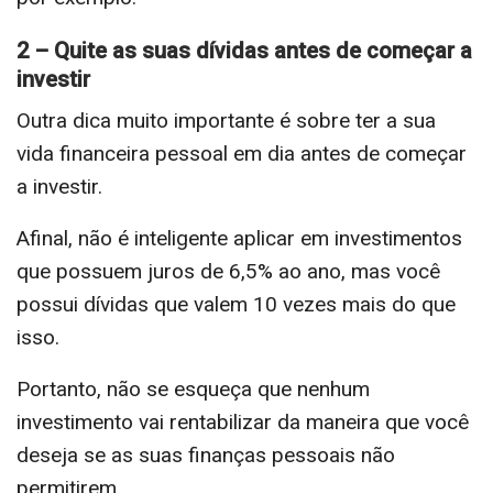
2 – Quite as suas dívidas antes de começar a
investir
Outra dica muito importante é sobre ter a sua
vida financeira pessoal em dia antes de começar
a investir.
Afinal, não é inteligente aplicar em investimentos
que possuem juros de 6,5% ao ano, mas você
possui dívidas que valem 10 vezes mais do que
isso.
Portanto, não se esqueça que nenhum
investimento vai rentabilizar da maneira que você
deseja se as suas finanças pessoais não
permitirem.