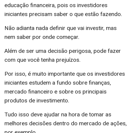
educação financeira, pois os investidores
iniciantes precisam saber o que estão fazendo.
Não adianta nada definir que vai investir, mas
nem saber por onde começar.
Além de ser uma decisão perigosa, pode fazer
com que você tenha prejuízos.
Por isso, é muito importante que os investidores
iniciantes estudem a fundo sobre finanças,
mercado financeiro e sobre os principais
produtos de investimento.
Tudo isso deve ajudar na hora de tomar as
melhores decisões dentro do mercado de ações,
por exemplo.