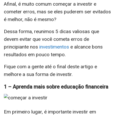
Afinal, é muito comum começar a investir e
cometer erros, mas se eles puderem ser evitados
é melhor, não é mesmo?
Dessa forma, reunimos 5 dicas valiosas que
devem evitar que você cometa erros de
principiante nos
investimentos
e alcance bons
resultados em pouco tempo.
Fique com a gente até o final deste artigo e
melhore a sua forma de investir.
1 – Aprenda mais sobre educação financeira
Em primeiro lugar, é importante investir em